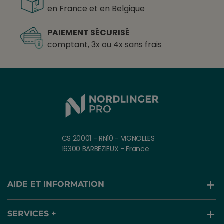
en France et en Belgique
PAIEMENT SÉCURISÉ
comptant, 3x ou 4x sans frais
CS 20001 - RN10 - VIGNOLLES
16300 BARBEZIEUX - France
AIDE ET INFORMATION
SERVICES +