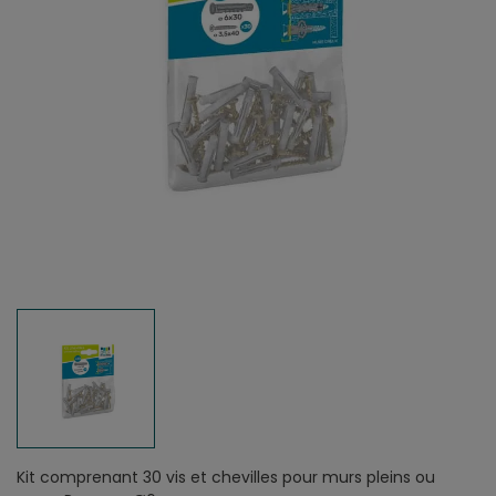
Kit comprenant 30 vis et chevilles pour murs pleins ou