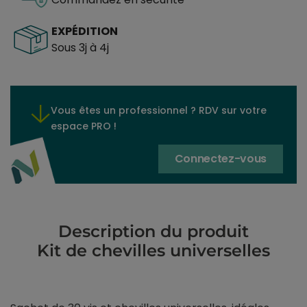
EXPÉDITION
Sous 3j à 4j
Vous êtes un professionnel ? RDV sur votre
espace PRO !
Connectez-vous
Description du produit
Kit de chevilles universelles