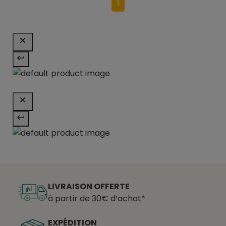
1
LIVRAISON OFFERTE
à partir de 30€ d’achat*
EXPÉDITION