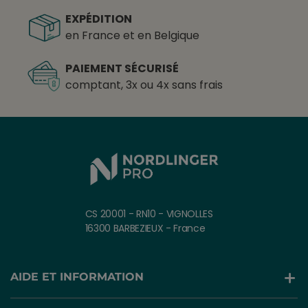
EXPÉDITION
en France et en Belgique
PAIEMENT SÉCURISÉ
comptant, 3x ou 4x sans frais
CS 20001 - RN10 - VIGNOLLES
16300 BARBEZIEUX - France
AIDE ET INFORMATION