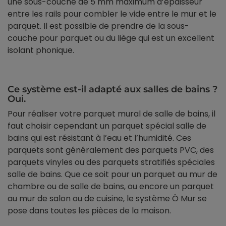
une sous-couche de 5 mm maximum d’épaisseur
entre les rails pour combler le vide entre le mur et le
parquet. Il est possible de prendre de la sous-
couche pour parquet ou du liège qui est un excellent
isolant phonique.
Ce système est-il adapté aux salles de bains ?
Oui.
Pour réaliser votre parquet mural de salle de bains, il
faut choisir cependant un parquet spécial salle de
bains qui est résistant à l’eau et l’humidité. Ces
parquets sont généralement des parquets PVC, des
parquets vinyles ou des parquets stratifiés spéciales
salle de bains. Que ce soit pour un parquet au mur de
chambre ou de salle de bains, ou encore un parquet
au mur de salon ou de cuisine, le système Ô Mur se
pose dans toutes les pièces de la maison.