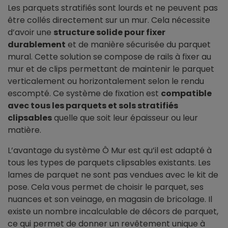
Les parquets stratifiés sont lourds et ne peuvent pas
être collés directement sur un mur. Cela nécessite
d’avoir une
structure solide pour fixer
durablement
et de manière sécurisée du parquet
mural. Cette solution se compose de rails à fixer au
mur et de clips permettant de maintenir le parquet
verticalement ou horizontalement selon le rendu
escompté. Ce système de fixation est
compatible
avec tous les parquets et sols stratifiés
clipsables
quelle que soit leur épaisseur ou leur
matière.
L’avantage du système Ô Mur est qu’il est adapté à
tous les types de parquets clipsables existants. Les
lames de parquet ne sont pas vendues avec le kit de
pose. Cela vous permet de choisir le parquet, ses
nuances et son veinage, en magasin de bricolage. Il
existe un nombre incalculable de décors de parquet,
ce qui permet de donner un revêtement unique à