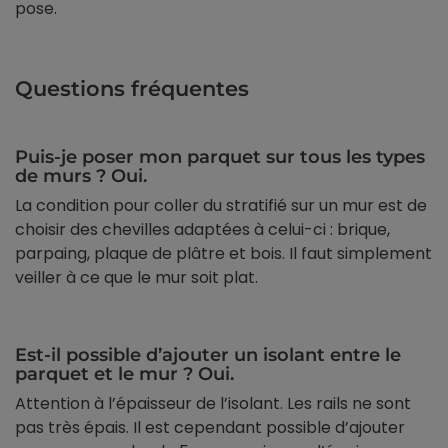
pose.
Questions fréquentes
Puis-je poser mon parquet sur tous les types
de murs ? Oui.
La condition pour coller du stratifié sur un mur est de
choisir des chevilles adaptées à celui-ci : brique,
parpaing, plaque de plâtre et bois. Il faut simplement
veiller à ce que le mur soit plat.
Est-il possible d’ajouter un isolant entre le
parquet et le mur ? Oui.
Attention à l’épaisseur de l’isolant. Les rails ne sont
pas très épais. Il est cependant possible d’ajouter