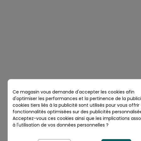
Ce magasin vous demande d'accepter les cookies afin
d'optimiser les performances et la pertinence de la publici
cookies tiers liés à la publicité sont utilisés pour vous offrir
fonctionnalités optimisées sur des publicités personnalisé
Acceptez-vous ces cookies ainsi que les implications ass
à l'utilisation de vos données personnelles ?