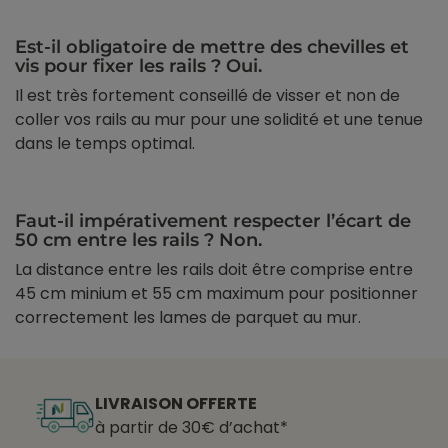
Est-il obligatoire de mettre des chevilles et
vis pour fixer les rails ? Oui.
Il est très fortement conseillé de visser et non de
coller vos rails au mur pour une solidité et une tenue
dans le temps optimal.
Faut-il impérativement respecter l’écart de
50 cm entre les rails ? Non.
La distance entre les rails doit être comprise entre
45 cm minium et 55 cm maximum pour positionner
correctement les lames de parquet au mur.
LIVRAISON OFFERTE
à partir de 30€ d’achat*