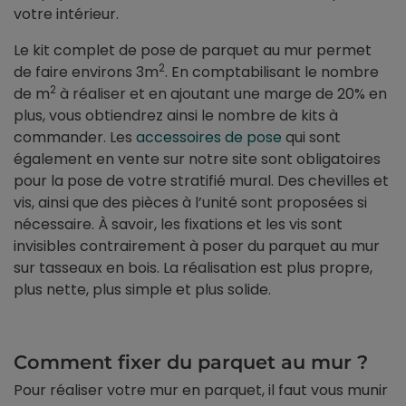
votre intérieur.
Le kit complet de pose de parquet au mur permet
2
de faire environs 3m
. En comptabilisant le nombre
2
de m
à réaliser et en ajoutant une marge de 20% en
plus, vous obtiendrez ainsi le nombre de kits à
commander. Les
accessoires de pose
qui sont
également en vente sur notre site sont obligatoires
pour la pose de votre stratifié mural. Des chevilles et
vis, ainsi que des pièces à l’unité sont proposées si
nécessaire. À savoir, les fixations et les vis sont
invisibles contrairement à poser du parquet au mur
sur tasseaux en bois. La réalisation est plus propre,
plus nette, plus simple et plus solide.
Comment fixer du parquet au mur ?
Pour réaliser votre mur en parquet, il faut vous munir