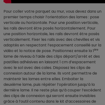
Pour coller votre parquet au mur, vous devez dans un
premier temps choisir l’orientation des lames : pose
verticale ou horizontale. Pour une position verticale,
les rails devront être posés horizontalement. Pour
une position horizontale, les rails devront être posés
verticalement. Fixer les rails avec des chevilles et vis
adaptés en respectant l’espacement conseillé sur la
ère
vidéo et la notice de pose. Positionnez ensuite la 1
lame de niveau à l’aide des clips départ/arrêt et des
pastilles adhésives en laissant 1 cm d’espacement
avec le sol avec des cales. Disposez les clips de
connexion autour de la lame. Ils vont permettre de
maintenir les lames entre elles. Emboiter la
deuxième lame, puis répéter l’opération jusqu’à la
dernière lame. Il ne reste plus qu’à couper l’excédent
des clips de connexion qui seront ensuite invisibles
grâce à l’outil contenu dans le kit d’accessoires de