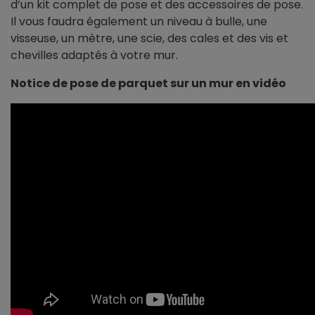
d’un kit complet de pose et des accessoires de pose.
Il vous faudra également un niveau à bulle, une
visseuse, un mètre, une scie, des cales et des vis et
chevilles adaptés à votre mur.
Notice de pose de parquet sur un mur en vidéo