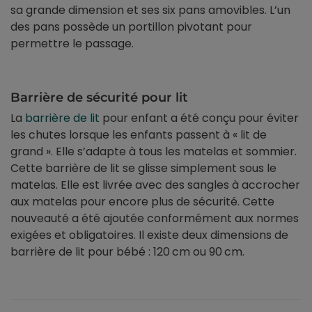
sa grande dimension et ses six pans amovibles. L’un
des pans possède un portillon pivotant pour
permettre le passage.
Barrière de sécurité pour lit
La
barrière de lit
pour enfant a été conçu pour éviter
les chutes lorsque les enfants passent à « lit de
grand ». Elle s’adapte à tous les matelas et sommier.
Cette barrière de lit se glisse simplement sous le
matelas. Elle est livrée avec des sangles à accrocher
aux matelas pour encore plus de sécurité. Cette
nouveauté a été ajoutée conformément aux normes
exigées et obligatoires. Il existe deux dimensions de
barrière de lit pour bébé : 120 cm ou 90 cm.