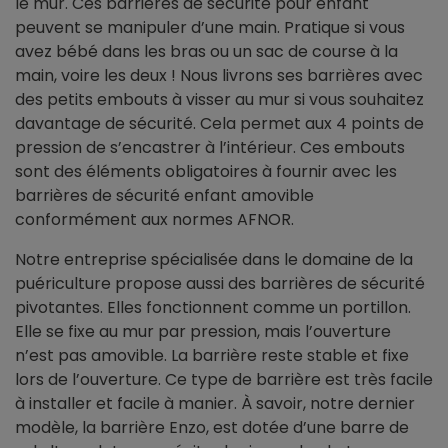
le mur. Ces barrières de sécurité pour enfant
peuvent se manipuler d’une main. Pratique si vous
avez bébé dans les bras ou un sac de course à la
main, voire les deux ! Nous livrons ses barrières avec
des petits embouts à visser au mur si vous souhaitez
davantage de sécurité. Cela permet aux 4 points de
pression de s’encastrer à l’intérieur. Ces embouts
sont des éléments obligatoires à fournir avec les
barrières de sécurité enfant amovible
conformément aux normes AFNOR.
Notre entreprise spécialisée dans le domaine de la
puériculture propose aussi des barrières de sécurité
pivotantes. Elles fonctionnent comme un portillon.
Elle se fixe au mur par pression, mais l’ouverture
n’est pas amovible. La barrière reste stable et fixe
lors de l’ouverture. Ce type de barrière est très facile
à installer et facile à manier. À savoir, notre dernier
modèle, la barrière Enzo, est dotée d’une barre de