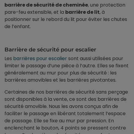
barrière de sécurité de cheminée
, une protection
pare-feu extensible, et la
barrière de lit
, à
positionner sur le rebord du lit pour éviter les chutes
de l’enfant.
Barrière de sécurité pour escalier
Les
barrières pour escalier
sont aussi utilisées pour
limiter le passage d’une pièce à l’autre. Elles se fixent
généralement au mur pour plus de sécurité : les
barrières amovibles et les barrières pivotantes.
Certaines de nos barrières de sécurité sans perçage
sont disponibles à la vente, ce sont des barrières de
sécurité amovible. Nous les avons conçus afin de
faciliter le passage en libérant totalement l’espace
de passage. Elle se fixe au mur par pression. En
enclenchant le bouton, 4 points se pressent contre