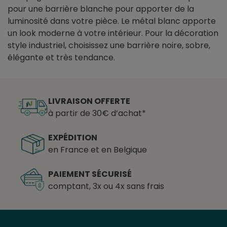
pour une barrière blanche pour apporter de la
luminosité dans votre pièce. Le métal blanc apporte
un look moderne à votre intérieur. Pour la décoration
style industriel, choisissez une barrière noire, sobre,
élégante et très tendance.
LIVRAISON OFFERTE
à partir de 30€ d’achat*
EXPÉDITION
en France et en Belgique
PAIEMENT SÉCURISÉ
comptant, 3x ou 4x sans frais