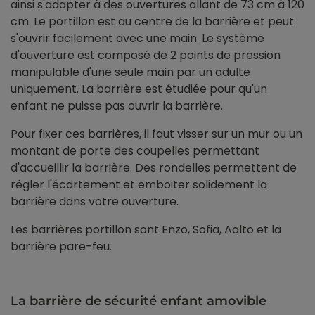
ainsi s'adapter à des ouvertures allant de 73 cm à 120
cm. Le portillon est au centre de la barrière et peut
s'ouvrir facilement avec une main. Le système
d'ouverture est composé de 2 points de pression
manipulable d'une seule main par un adulte
uniquement. La barrière est étudiée pour qu'un
enfant ne puisse pas ouvrir la barrière.
Pour fixer ces barrières, il faut visser sur un mur ou un
montant de porte des coupelles permettant
d'accueillir la barrière. Des rondelles permettent de
régler l'écartement et emboiter solidement la
barrière dans votre ouverture.
Les barrières portillon sont Enzo, Sofia, Aalto et la
barrière pare-feu.
La barrière de sécurité enfant amovible