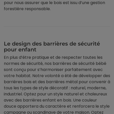
pour nous assurer que le bois est issu d’une gestion
forestière responsable.
Le design des barrières de sécurité
pour enfant
En plus d’être pratique et de respecter toutes les
normes de sécurité, nos barrières de sécurité bébé
sont conçu pour s’harmoniser parfaitement avec
votre habitat. Notre volonté a été de développer des
barrières bois et des barrières métal pour convenir à
tous les types de style décoratif : naturel, moderne,
industriel. Optez pour un style naturel et chaleureux
avec des barrières enfant en bois. Une couleur
douce apportera du caractère et renforcera le style
campagne ou scandinave de votre maison. Optez