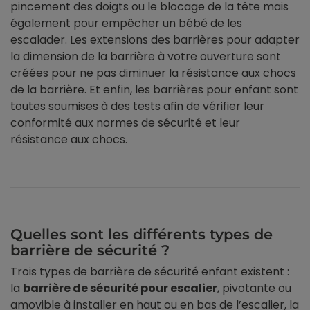
pincement des doigts ou le blocage de la tête mais
également pour empêcher un bébé de les
escalader. Les extensions des barrières pour adapter
la dimension de la barrière à votre ouverture sont
créées pour ne pas diminuer la résistance aux chocs
de la barrière. Et enfin, les barrières pour enfant sont
toutes soumises à des tests afin de vérifier leur
conformité aux normes de sécurité et leur
résistance aux chocs.
Quelles sont les différents types de
barrière de sécurité ?
Trois types de barrière de sécurité enfant existent :
la
barrière de sécurité pour escalier
, pivotante ou
amovible à installer en haut ou en bas de l’escalier, la