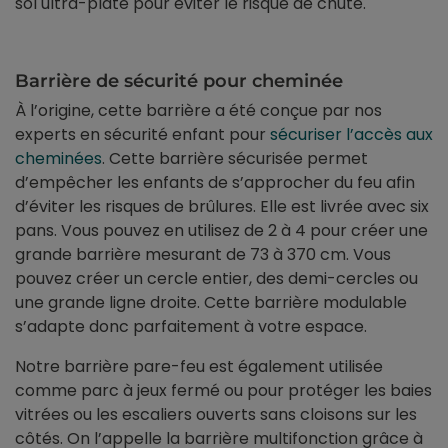
sol ultra-plate pour éviter le risque de chute.
Barrière de sécurité pour cheminée
À l’origine, cette barrière a été conçue par nos
experts en sécurité enfant pour
sécuriser l’accès aux
cheminées
. Cette barrière sécurisée permet
d’empêcher les enfants de s’approcher du feu afin
d’éviter les risques de brûlures. Elle est livrée avec six
pans. Vous pouvez en utilisez de 2 à 4 pour créer une
grande barrière mesurant de 73 à 370 cm. Vous
pouvez créer un cercle entier, des demi-cercles ou
une grande ligne droite. Cette barrière modulable
s’adapte donc parfaitement à votre espace.
Notre barrière pare-feu est également utilisée
comme parc à jeux fermé ou pour protéger les baies
vitrées ou les escaliers ouverts sans cloisons sur les
côtés. On l’appelle la barrière multifonction grâce à