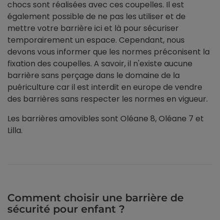
chocs sont réalisées avec ces coupelles. Il est
également possible de ne pas les utiliser et de
mettre votre barrière ici et là pour sécuriser
temporairement un espace. Cependant, nous
devons vous informer que les normes préconisent la
fixation des coupelles. A savoir, il n'existe aucune
barrière sans perçage dans le domaine de la
puériculture car il est interdit en europe de vendre
des barrières sans respecter les normes en vigueur.
Les barrières amovibles sont Oléane 8, Oléane 7 et
Lilla.
Comment choisir une barrière de
sécurité pour enfant ?