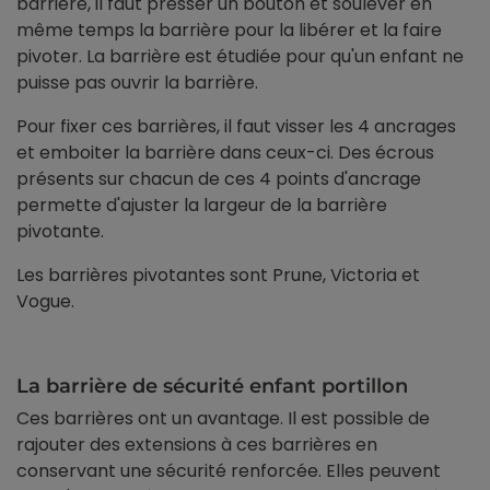
barrière, il faut presser un bouton et soulever en
même temps la barrière pour la libérer et la faire
pivoter. La barrière est étudiée pour qu'un enfant ne
puisse pas ouvrir la barrière.
Pour fixer ces barrières, il faut visser les 4 ancrages
et emboiter la barrière dans ceux-ci. Des écrous
présents sur chacun de ces 4 points d'ancrage
permette d'ajuster la largeur de la barrière
pivotante.
Les barrières pivotantes sont Prune, Victoria et
Vogue.
La barrière de sécurité enfant portillon
Ces barrières ont un avantage. Il est possible de
rajouter des extensions à ces barrières en
conservant une sécurité renforcée. Elles peuvent