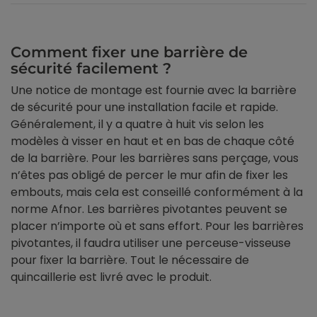
Comment fixer une barrière de
sécurité facilement ?
Une notice de montage est fournie avec la barrière
de sécurité pour une installation facile et rapide.
Généralement, il y a quatre à huit vis selon les
modèles à visser en haut et en bas de chaque côté
de la barrière. Pour les barrières sans perçage, vous
n’êtes pas obligé de percer le mur afin de fixer les
embouts, mais cela est conseillé conformément à la
norme Afnor. Les barrières pivotantes peuvent se
placer n’importe où et sans effort. Pour les barrières
pivotantes, il faudra utiliser une perceuse-visseuse
pour fixer la barrière. Tout le nécessaire de
quincaillerie est livré avec le produit.