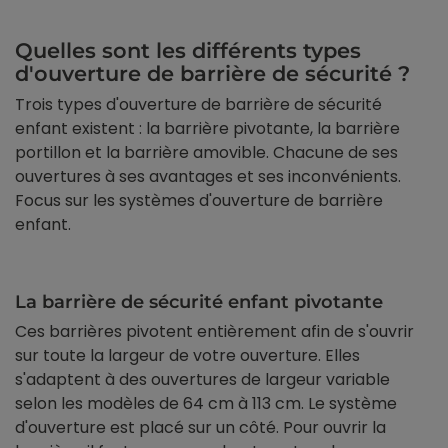
Quelles sont les différents types
d'ouverture de barrière de sécurité ?
Trois types d'ouverture de barrière de sécurité
enfant existent : la barrière pivotante, la barrière
portillon et la barrière amovible. Chacune de ses
ouvertures à ses avantages et ses inconvénients.
Focus sur les systèmes d'ouverture de barrière
enfant.
La barrière de sécurité enfant pivotante
Ces barrières pivotent entièrement afin de s'ouvrir
sur toute la largeur de votre ouverture. Elles
s'adaptent à des ouvertures de largeur variable
selon les modèles de 64 cm à 113 cm. Le système
d'ouverture est placé sur un côté. Pour ouvrir la