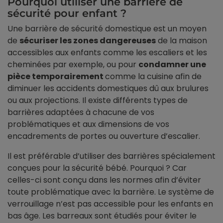
Pourquoi utiliser une barrière de
sécurité pour enfant ?
Une barrière de sécurité domestique est un moyen
de
sécuriser les zones dangereuses
de la maison
accessibles aux enfants comme les escaliers et les
cheminées par exemple, ou pour
condamner une
pièce temporairement
comme la cuisine afin de
diminuer les accidents domestiques dû aux brulures
ou aux projections. Il existe différents types de
barrières adaptées à chacune de vos
problématiques et aux dimensions de vos
encadrements de portes ou ouverture d’escalier.
Il est préférable d’utiliser des barrières spécialement
conçues pour la sécurité bébé. Pourquoi ? Car
celles-ci sont conçu dans les normes afin d’éviter
toute problématique avec la barrière. Le système de
verrouillage n’est pas accessible pour les enfants en
bas âge. Les barreaux sont étudiés pour éviter le