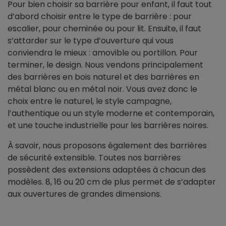
Pour bien choisir sa barrière pour enfant, il faut tout
d’abord choisir entre le type de barrière : pour
escalier, pour cheminée ou pour lit. Ensuite, il faut
s’attarder sur le type d’ouverture qui vous
conviendra le mieux : amovible ou portillon. Pour
terminer, le design. Nous vendons principalement
des barrières en bois naturel et des barrières en
métal blanc ou en métal noir. Vous avez donc le
choix entre le naturel, le style campagne,
l’authentique ou un style moderne et contemporain,
et une touche industrielle pour les barrières noires.
À savoir, nous proposons également des barrières
de sécurité extensible. Toutes nos barrières
possèdent des extensions adaptées à chacun des
modèles. 8, 16 ou 20 cm de plus permet de s’adapter
aux ouvertures de grandes dimensions.