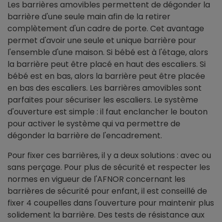
Les barrières amovibles permettent de dégonder la
barrière d'une seule main afin de la retirer
complètement d'un cadre de porte. Cet avantage
permet d'avoir une seule et unique barrière pour
l'ensemble d'une maison. Si bébé est à l'étage, alors
la barrière peut être placé en haut des escaliers. Si
bébé est en bas, alors la barrière peut être placée
en bas des escaliers. Les barrières amovibles sont
parfaites pour sécuriser les escaliers. Le système
d'ouverture est simple : il faut enclancher le bouton
pour activer le système qui va permettre de
dégonder la barrière de l'encadrement.
Pour fixer ces barrières, il y a deux solutions : avec ou
sans perçage. Pour plus de sécurité et respecter les
normes en vigueur de l'AFNOR concernant les
barrières de sécurité pour enfant, il est conseillé de
fixer 4 coupelles dans l'ouverture pour maintenir plus
solidement la barrière. Des tests de résistance aux