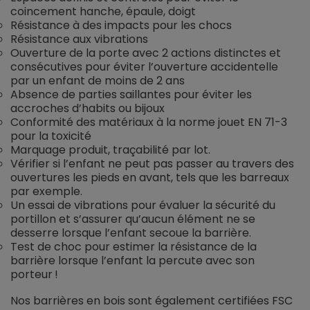
coincement hanche, épaule, doigt
Résistance à des impacts pour les chocs
Résistance aux vibrations
Ouverture de la porte avec 2 actions distinctes et
consécutives pour éviter l’ouverture accidentelle
par un enfant de moins de 2 ans
Absence de parties saillantes pour éviter les
accroches d’habits ou bijoux
Conformité des matériaux à la norme jouet EN 71-3
pour la toxicité
Marquage produit, traçabilité par lot.
Vérifier si l’enfant ne peut pas passer au travers des
ouvertures les pieds en avant, tels que les barreaux
par exemple.
Un essai de vibrations pour évaluer la sécurité du
portillon et s’assurer qu’aucun élément ne se
desserre lorsque l’enfant secoue la barrière.
Test de choc pour estimer la résistance de la
barrière lorsque l’enfant la percute avec son
porteur !
Nos barrières en bois sont également certifiées FSC