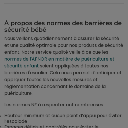
À propos des normes des barrières de
sécurité bébé
Nous veillons quotidiennement à assurer la sécurité
et une qualité optimale pour nos produits de sécurité
enfant. Notre service qualité veille à ce que les
normes de l'AFNOR en matière de puériculture et
sécurité enfant
soient appliquées à toutes nos
barrières d'escalier. Cela nous permet d’anticiper et
appliquer toutes les nouvelles mesures et
réglementation concernant le domaine de la
puériculture.
Les normes NF à respecter ont nombreuses :
Hauteur minimum et aucun point d’appui pour éviter
l’escalade
Espaces définis et contrôlés pour éviter le