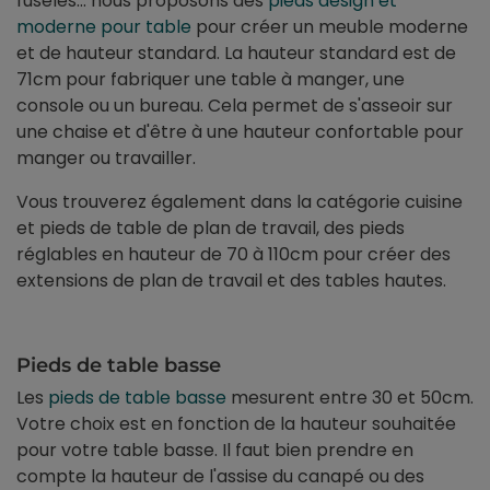
fuselés... nous proposons des
pieds design et
moderne pour table
pour créer un meuble moderne
et de hauteur standard. La hauteur standard est de
71cm pour fabriquer une table à manger, une
console ou un bureau. Cela permet de s'asseoir sur
une chaise et d'être à une hauteur confortable pour
manger ou travailler.
Vous trouverez également dans la catégorie cuisine
et pieds de table de plan de travail, des pieds
réglables en hauteur de 70 à 110cm pour créer des
extensions de plan de travail et des tables hautes.
Pieds de table basse
Les
pieds de table basse
mesurent entre 30 et 50cm.
Votre choix est en fonction de la hauteur souhaitée
pour votre table basse. Il faut bien prendre en
compte la hauteur de l'assise du canapé ou des