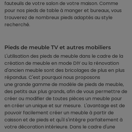
fauteuils de votre salon de votre maison. Comme
pour nos pieds de table à manger et bureaux, vous
trouverez de nombreux pieds adaptés au style
recherché.
Pieds de meuble TV et autres mobiliers
L'utilisation des pieds de meuble dans le cadre de la
création de meuble en mode DIY ou la rénovation
d'ancien meuble sont des bricolages de plus en plus
répandus. C'est pourquoi nous proposons
une grande gamme de modèle de pieds de meuble,
des petits aux plus grands, afin de vous permettre de
créer ou modifier de toutes pièces un meuble pour
en créer un unique et sur mesure. L'avantage est de
pouvoir facilement créer un meuble à partir de
caisson et de pieds et qu'il s'intègre parfaitement à
votre décoration intérieure. Dans le cadre d'une