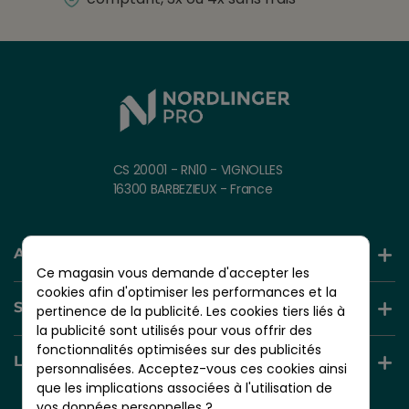
CS 20001 - RN10 - VIGNOLLES
16300 BARBEZIEUX - France
AIDE ET INFORMATION
Ce magasin vous demande d'accepter les
cookies afin d'optimiser les performances et la
SERVICES +
pertinence de la publicité. Les cookies tiers liés à
la publicité sont utilisés pour vous offrir des
fonctionnalités optimisées sur des publicités
LIENS UTILES
personnalisées. Acceptez-vous ces cookies ainsi
que les implications associées à l'utilisation de
vos données personnelles ?