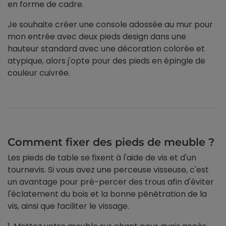
en forme de cadre.
Je souhaite créer une console adossée au mur pour
mon entrée avec deux pieds design dans une
hauteur standard avec une décoration colorée et
atypique, alors j'opte pour des pieds en épingle de
couleur cuivrée.
Comment fixer des pieds de meuble ?
Les pieds de table se fixent à l'aide de vis et d'un
tournevis. Si vous avez une perceuse visseuse, c'est
un avantage pour pré-percer des trous afin d'éviter
l'éclatement du bois et la bonne pénétration de la
vis, ainsi que faciliter le vissage.