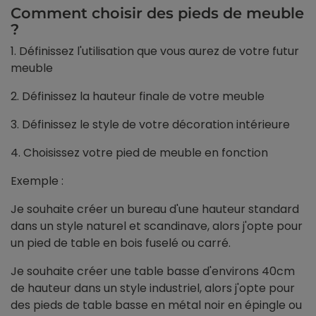
Comment choisir des pieds de meuble
?
1. Définissez l'utilisation que vous aurez de votre futur
meuble
2. Définissez la hauteur finale de votre meuble
3. Définissez le style de votre décoration intérieure
4. Choisissez votre pied de meuble en fonction
Exemple :
Je souhaite créer un bureau d'une hauteur standard
dans un style naturel et scandinave, alors j'opte pour
un pied de table en bois fuselé ou carré.
Je souhaite créer une table basse d'environs 40cm
de hauteur dans un style industriel, alors j'opte pour
des pieds de table basse en métal noir en épingle ou