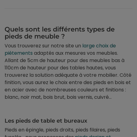
Quels sont les différents types de
pieds de meuble ?
Vous trouverez sur notre site un
large choix de
piètements
adaptés aux mesures vos meubles.
Allant de 5cm de hauteur pour des meubles bas à
110cm de hauteur pour des tables hautes, vous
trouverez la solution adéquate à votre mobilier. Côté
finition, vous aurez le choix entre des pieds en bois et
en acier avec de nombreuses couleurs et finitions :
blanc, noir mat, bois brut, bois vernis, cuivré...
Les pieds de table et bureaux
Pieds en épingle, pieds droits, pieds filaires, pieds