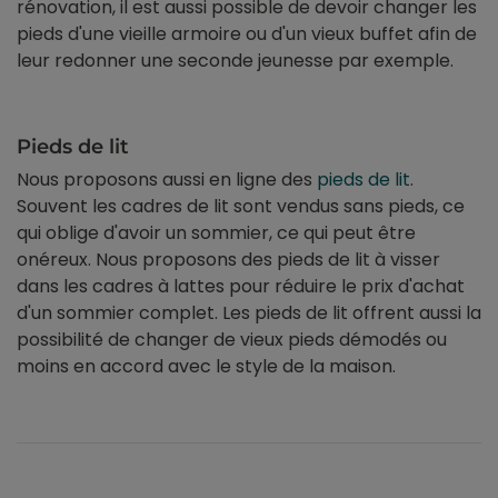
rénovation, il est aussi possible de devoir changer les
pieds d'une vieille armoire ou d'un vieux buffet afin de
leur redonner une seconde jeunesse par exemple.
Pieds de lit
Nous proposons aussi en ligne des
pieds de lit
.
Souvent les cadres de lit sont vendus sans pieds, ce
qui oblige d'avoir un sommier, ce qui peut être
onéreux. Nous proposons des pieds de lit à visser
dans les cadres à lattes pour réduire le prix d'achat
d'un sommier complet. Les pieds de lit offrent aussi la
possibilité de changer de vieux pieds démodés ou
moins en accord avec le style de la maison.