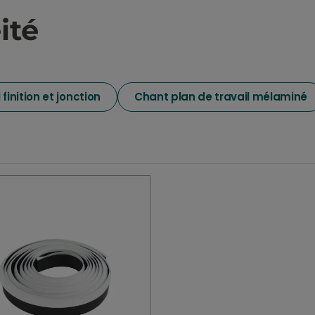
ité
 finition et jonction
Chant plan de travail mélaminé