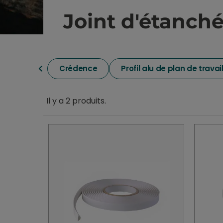
Joint d'étanché
Crédence
Profil alu de plan de travail
Il y a 2 produits.