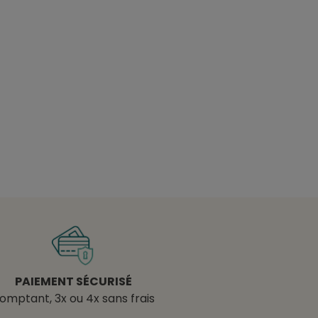
PAIEMENT SÉCURISÉ
omptant, 3x ou 4x sans frais