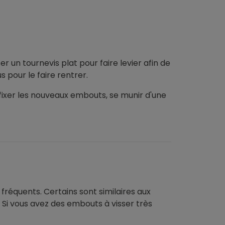
ser un tournevis plat pour faire levier afin de
s pour le faire rentrer.
 fixer les nouveaux embouts, se munir d'une
 fréquents. Certains sont similaires aux
. Si vous avez des embouts à visser très