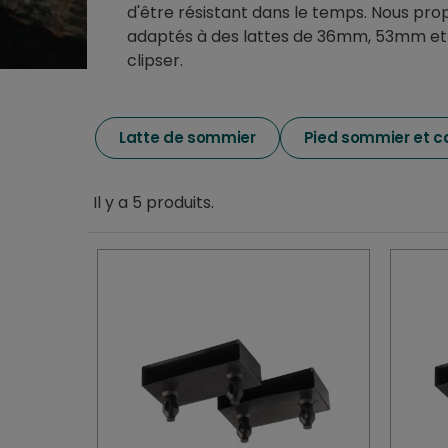
d'être résistant dans le temps. Nous pr
adaptés à des lattes de 36mm, 53mm et 6
clipser.
Latte de sommier
Pied sommier et ca
Il y a 5 produits.