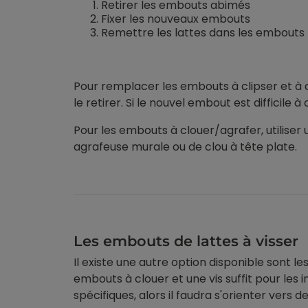
Retirer les embouts abimés
Fixer les nouveaux embouts
Remettre les lattes dans les embouts
Pour remplacer les embouts à clipser et à doub
le retirer. Si le nouvel embout est difficile
Pour les embouts à clouer/agrafer, utiliser 
agrafeuse murale ou de clou à tête plate.
Les embouts de lattes à visser
Il existe une autre option disponible sont l
embouts à clouer et une vis suffit pour les 
spécifiques, alors il faudra s'orienter vers de