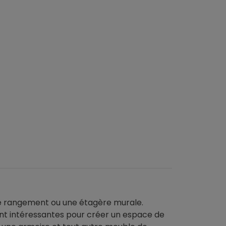
 de rangement ou une étagère murale.
ont intéressantes pour créer un espace de