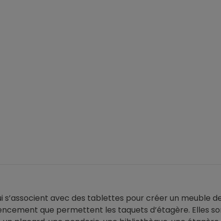
qui s’associent avec des tablettes pour créer un meuble
agencement que permettent les taquets d’étagère. Elles s