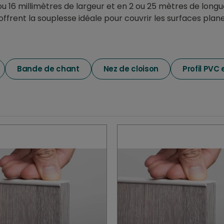
u 16 millimètres de largeur et en 2 ou 25 mètres de longu
ffrent la souplesse idéale pour couvrir les surfaces plan
Bande de chant
Nez de cloison
Profil PVC 