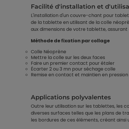
Facilité d'installation et d'utilis
L'installation d'un couvre-chant pour tablett
de la tablette en utilisant de la colle né
aux dimensions de votre tablette, assurant a
Méthode de fixation par collage
Colle Néoprène
Mettre la colle sur les deux faces
Faire un premier contact pour étaler
Écarter 2 ou 3 mn pour séchage colle
Remise en contact et maintien en pression 2
Applications polyvalentes
Outre leur utilisation sur les tablettes, l
diverses surfaces telles que les plans de tra
les bordures de ces éléments, créant ainsi u