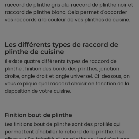
raccord de plinthe gris alu, raccord de plinthe noir et
raccord de plinthe blanc. Cela permet d'accorder
vos raccords à la couleur de vos plinthes de cuisine.
Les différents types de raccord de
plinthe de cuisine
Il existe quatre différents types de raccord de
plinthe : finition des bords des plinthes, jonction
droite, angle droit et angle universel. Ci-dessous, on
vous explique quel raccord choisir en fonction de la
disposition de votre cuisine.
Finition bout de plinthe
Les finitions bout de plinthe sont des profilés qui
permettent d'habiller le rebord de la plinthe. Il se