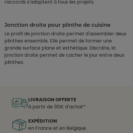
raccords s'adaptent à tous les projets.
Jonction droite pour plinthe de cuisine
Le profil de jonction droite permet d'assembler deux
plinthes ensemble. Elle permet de former une
grande surface plane et esthétique. Discrète, la
jonction droite permet de cacher le jour entre deux
plinthes.
LIVRAISON OFFERTE
à partir de 30€ d’achat*
EXPÉDITION
en France et en Belgique