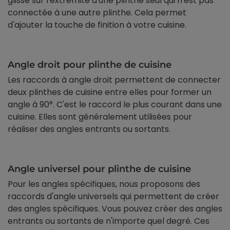
glisse sur l'extrémité d'une plinthe seul qui n'est pas
connectée à une autre plinthe. Cela permet
d'ajouter la touche de finition à votre cuisine.
Angle droit pour plinthe de cuisine
Les raccords à angle droit permettent de connecter
deux plinthes de cuisine entre elles pour former un
angle à 90°. C'est le raccord le plus courant dans une
cuisine. Elles sont généralement utilisées pour
réaliser des angles entrants ou sortants.
Angle universel pour plinthe de cuisine
Pour les angles spécifiques, nous proposons des
raccords d'angle universels qui permettent de créer
des angles spécifiques. Vous pouvez créer des angles
entrants ou sortants de n'importe quel degré. Ces