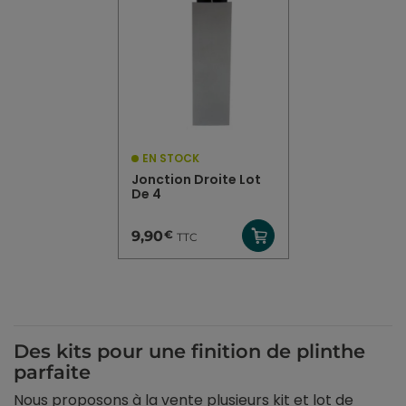
EN STOCK
Jonction Droite Lot
De 4
€
9,90
TTC
Des kits pour une finition de plinthe
parfaite
Nous proposons à la vente plusieurs kit et lot de