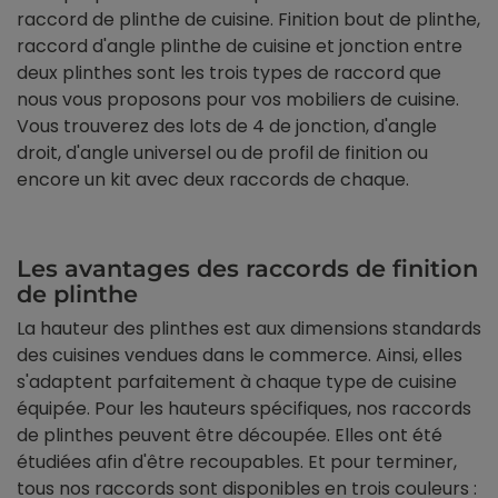
raccord de plinthe de cuisine. Finition bout de plinthe,
raccord d'angle plinthe de cuisine et jonction entre
deux plinthes sont les trois types de raccord que
nous vous proposons pour vos mobiliers de cuisine.
Vous trouverez des lots de 4 de jonction, d'angle
droit, d'angle universel ou de profil de finition ou
encore un kit avec deux raccords de chaque.
Les avantages des raccords de finition
de plinthe
La hauteur des plinthes est aux dimensions standards
des cuisines vendues dans le commerce. Ainsi, elles
s'adaptent parfaitement à chaque type de cuisine
équipée. Pour les hauteurs spécifiques, nos raccords
de plinthes peuvent être découpée. Elles ont été
étudiées afin d'être recoupables. Et pour terminer,
tous nos raccords sont disponibles en trois couleurs :