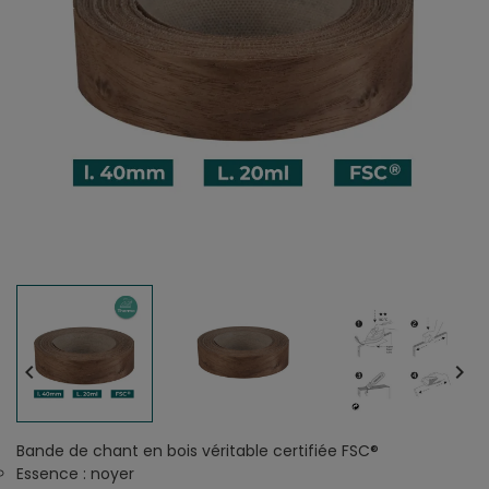


Bande de chant en bois véritable certifiée FSC®
Essence : noyer