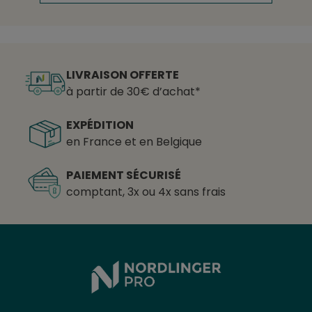
LIVRAISON OFFERTE
à partir de 30€ d’achat*
EXPÉDITION
en France et en Belgique
PAIEMENT SÉCURISÉ
comptant, 3x ou 4x sans frais