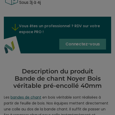
Sous 3j à 4j
Vous êtes un professionnel ? RDV sur votre
espace PRO !
Connectez-vous
Description du produit
Bande de chant Noyer Bois
véritable pré-encollé 40mm
Les
bandes de chant
en bois véritable sont réalisées à
partir de feuille de bois. Nos équipes mettent directement
une colle au dos de la bande chant. Il suffit de passer un