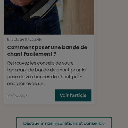
Bricolage & tutoriels
Comment poser une bande de
chant facilement ?
Retrouvez les conseils de votre
fabricant de bande de chant pour la
pose de vos bandes de chant pré-
encollés avec un...
Voir l'article
18/06/2025
Découvrir nos inspirations et conseils