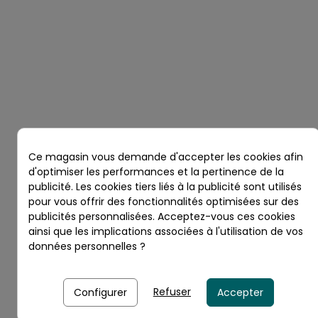
Ce magasin vous demande d'accepter les cookies afin
d'optimiser les performances et la pertinence de la
publicité. Les cookies tiers liés à la publicité sont utilisés
pour vous offrir des fonctionnalités optimisées sur des
publicités personnalisées. Acceptez-vous ces cookies
ainsi que les implications associées à l'utilisation de vos
données personnelles ?
Refuser
Configurer
Accepter