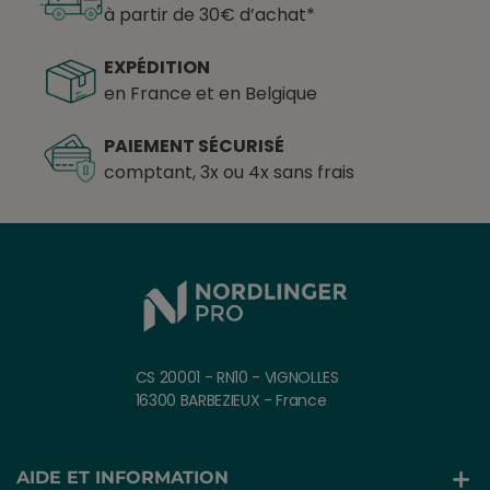
à partir de 30€ d’achat*
EXPÉDITION
en France et en Belgique
PAIEMENT SÉCURISÉ
comptant, 3x ou 4x sans frais
CS 20001 - RN10 - VIGNOLLES
16300 BARBEZIEUX - France
AIDE ET INFORMATION