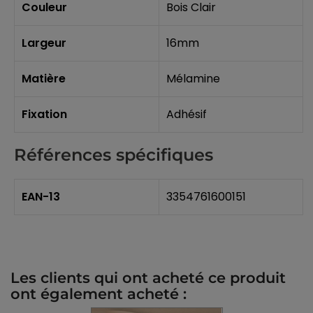
Couleur
Bois Clair
Largeur
16mm
Matière
Mélamine
Fixation
Adhésif
Références spécifiques
EAN-13
3354761600151
Les clients qui ont acheté ce produit
ont également acheté :