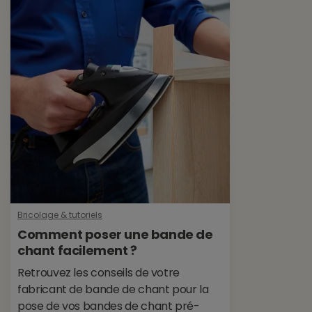
Bricolage & tutoriels
Comment poser une bande de
chant facilement ?
Retrouvez les conseils de votre
fabricant de bande de chant pour la
pose de vos bandes de chant pré-