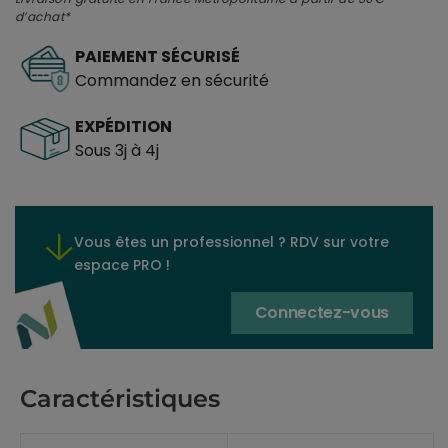
d’achat*
PAIEMENT SÉCURISÉ
Commandez en sécurité
EXPÉDITION
Sous 3j à 4j
Vous êtes un professionnel ? RDV sur votre
espace PRO !
Connectez-vous
Caractéristiques