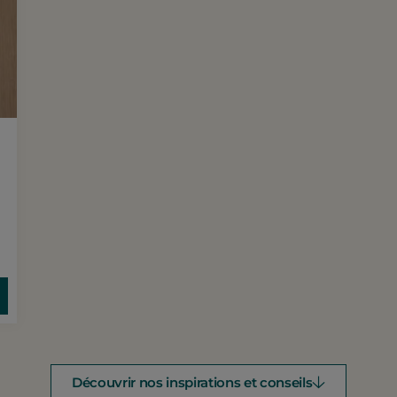
Découvrir nos inspirations et conseils