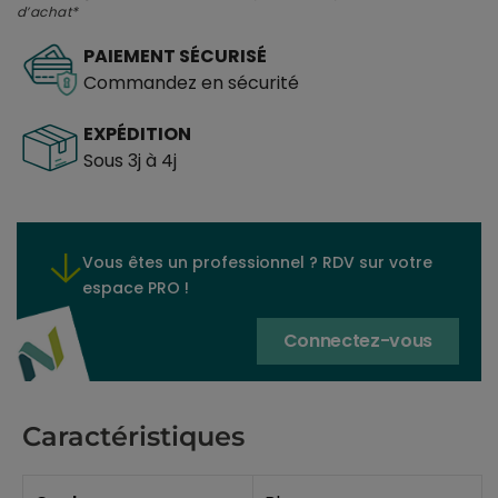
d’achat*
PAIEMENT SÉCURISÉ
Commandez en sécurité
EXPÉDITION
Sous 3j à 4j
Vous êtes un professionnel ? RDV sur votre
espace PRO !
Connectez-vous
Caractéristiques