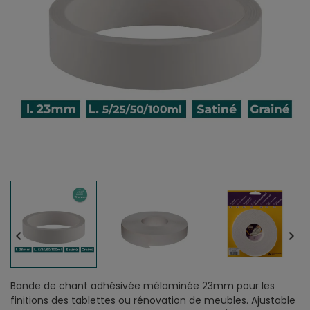


Bande de chant adhésivée mélaminée 23mm pour les
finitions des tablettes ou rénovation de meubles. Ajustable