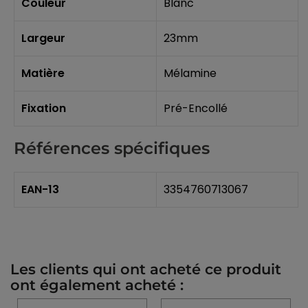
Couleur
Blanc
Largeur
23mm
Matière
Mélamine
Fixation
Pré-Encollé
Références spécifiques
EAN-13
3354760713067
Les clients qui ont acheté ce produit
ont également acheté :