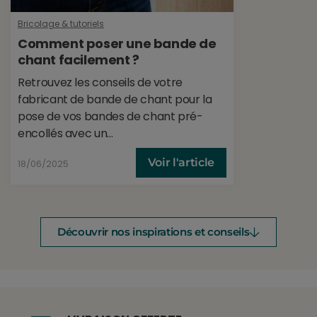
Bricolage & tutoriels
Comment poser une bande de
chant facilement ?
Retrouvez les conseils de votre
fabricant de bande de chant pour la
pose de vos bandes de chant pré-
encollés avec un...
Voir l'article
18/06/2025
Découvrir nos inspirations et conseils