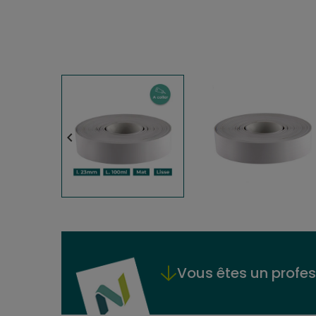

Vous êtes un profes