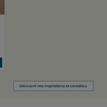
Découvrir nos inspirations et conseils