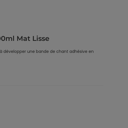
0ml Mat Lisse
ise à développer une bande de chant adhésive en