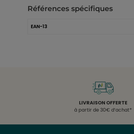
Références spécifiques
EAN-13
LIVRAISON OFFERTE
à partir de 30€ d’achat*