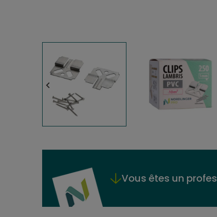

Vous êtes un profes