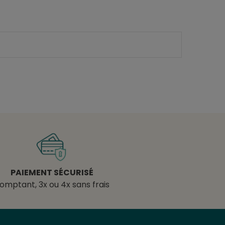
PAIEMENT SÉCURISÉ
omptant, 3x ou 4x sans frais