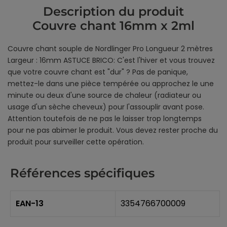
Description du produit
Couvre chant 16mm x 2ml
Couvre chant souple de Nordlinger Pro Longueur 2 mètres
Largeur : 16mm ASTUCE BRICO: C'est l'hiver et vous trouvez
que votre couvre chant est "dur" ? Pas de panique,
mettez-le dans une pièce tempérée ou approchez le une
minute ou deux d'une source de chaleur (radiateur ou
usage d'un sèche cheveux) pour l'assouplir avant pose.
Attention toutefois de ne pas le laisser trop longtemps
pour ne pas abimer le produit. Vous devez rester proche du
produit pour surveiller cette opération.
Références spécifiques
EAN-13
3354766700009