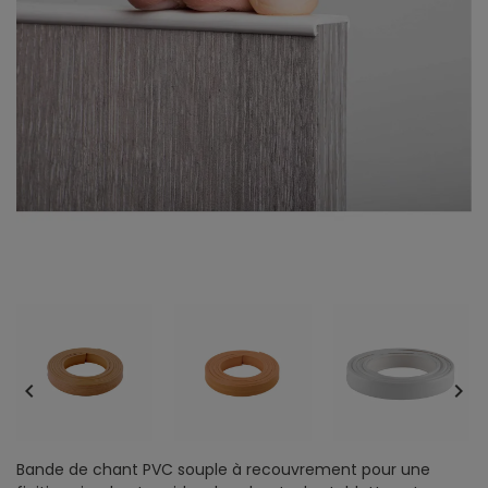


Bande de chant PVC souple à recouvrement pour une