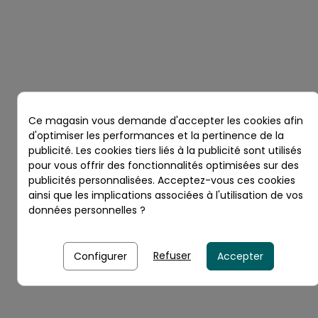
Ce magasin vous demande d'accepter les cookies afin
d'optimiser les performances et la pertinence de la
publicité. Les cookies tiers liés à la publicité sont utilisés
pour vous offrir des fonctionnalités optimisées sur des
publicités personnalisées. Acceptez-vous ces cookies
ainsi que les implications associées à l'utilisation de vos
données personnelles ?
Refuser
Configurer
Accepter