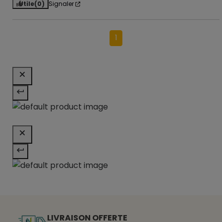
Utile
(0)
Signaler
1
LIVRAISON OFFERTE