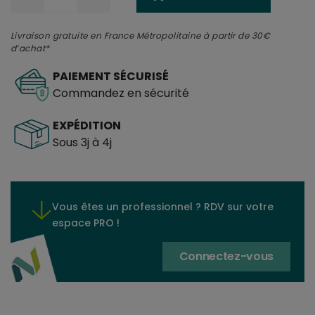
Livraison gratuite en France Métropolitaine à partir de 30€
d’achat*
PAIEMENT SÉCURISÉ
Commandez en sécurité
EXPÉDITION
Sous 3j à 4j
Vous êtes un professionnel ? RDV sur votre
espace PRO !
Connectez-vous