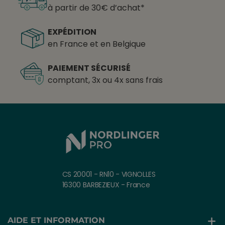
à partir de 30€ d’achat*
EXPÉDITION
en France et en Belgique
PAIEMENT SÉCURISÉ
comptant, 3x ou 4x sans frais
CS 20001 - RN10 - VIGNOLLES
16300 BARBEZIEUX - France
AIDE ET INFORMATION