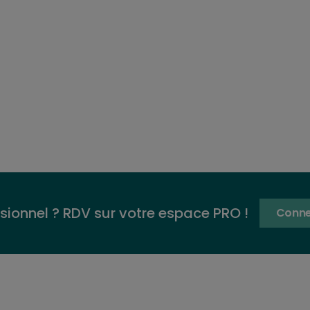
sionnel ? RDV sur votre espace PRO !
Conne