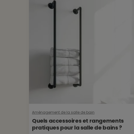
Aménagement de la salle de bain
Quels accessoires et rangements
pratiques pour la salle de bains ?