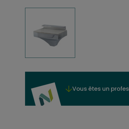
Vous êtes un profes