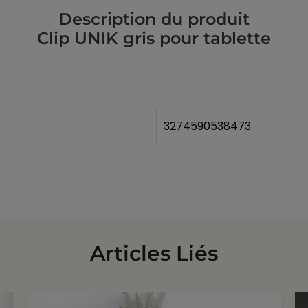
Description du produit
Clip UNIK gris pour tablette
3274590538473
Articles Liés