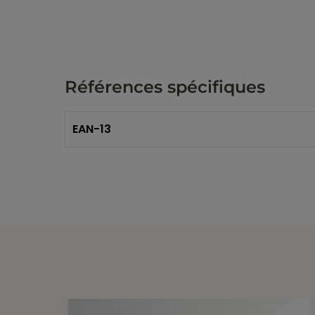
Références spécifiques
EAN-13