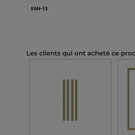
EAN-13
Les clients qui ont acheté ce pro