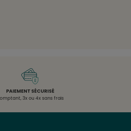
PAIEMENT SÉCURISÉ
omptant, 3x ou 4x sans frais