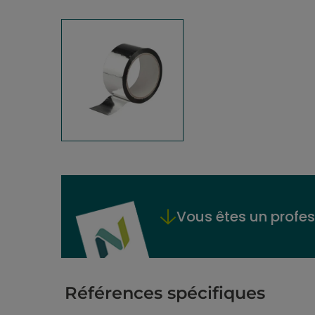
Vous êtes un profes
Références spécifiques