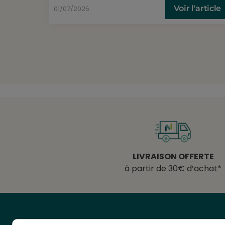
Voir l'article
01/07/2025
LIVRAISON OFFERTE
à partir de 30€ d’achat*