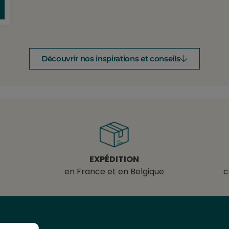
Découvrir nos inspirations et conseils
EXPÉDITION
en France et en Belgique
c