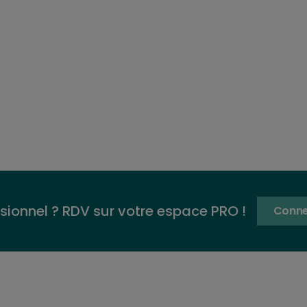
sionnel ? RDV sur votre espace PRO !
Conne