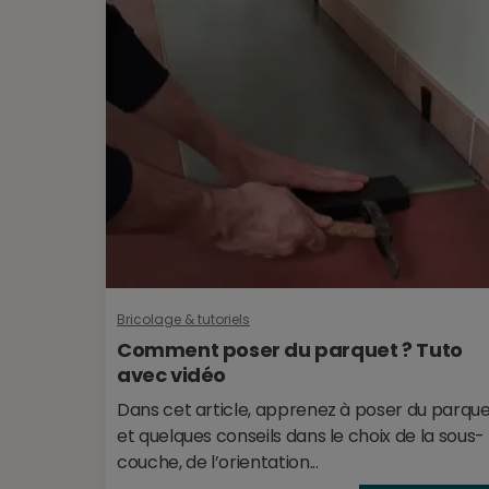
Bricolage & tutoriels
Comment poser du parquet ? Tuto
avec vidéo
Dans cet article, apprenez à poser du parqu
et quelques conseils dans le choix de la sous-
couche, de l’orientation...