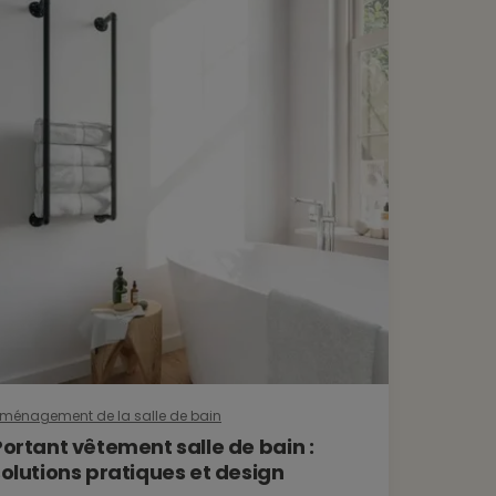
ménagement de la salle de bain
Portant vêtement salle de bain :
solutions pratiques et design