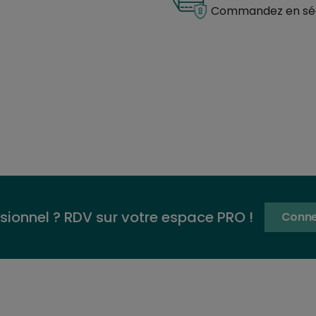
Commandez en séc
sionnel ? RDV sur votre espace PRO !
Conne