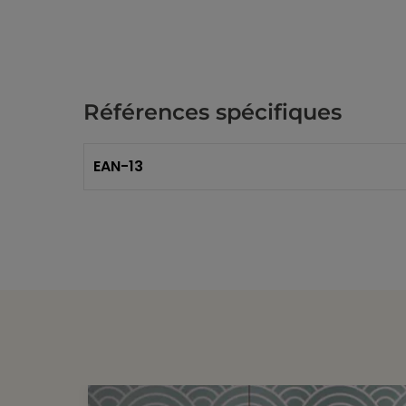
Références spécifiques
EAN-13