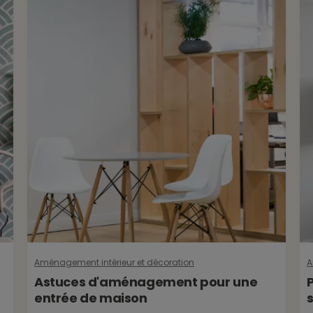
Aménagement intérieur et décoration
A
Astuces d'aménagement pour une
entrée de maison