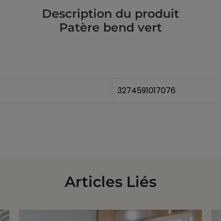
Description du produit
Patère bend vert
3274591017076
Articles Liés