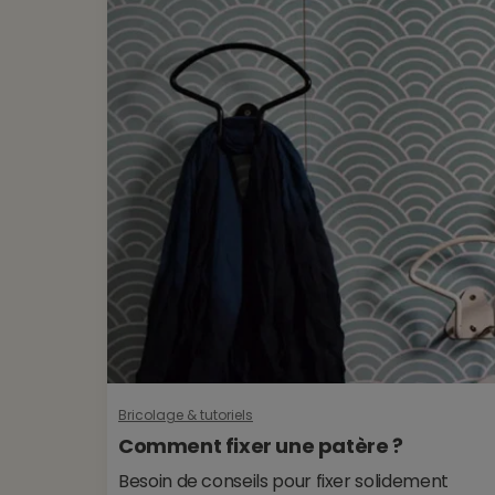
Bricolage & tutoriels
Comment fixer une patère ?
Besoin de conseils pour fixer solidement