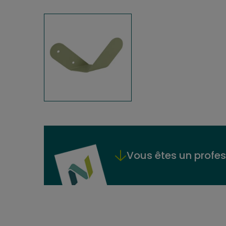
Vous êtes un profes