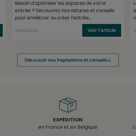
Besoin d’optimiser les espaces de votre
L
entrée ? Découvrez nos astuces et conseils
a
pour améliorer ou créer l’entrée...
o
Voir l'article
30/06/2025
3
Découvrir nos inspirations et conseils
EXPÉDITION
en France et en Belgique
c