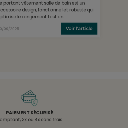
e portant vêtement salle de bain est un
ccessoire design, fonctionnel et robuste qui
ptimise le rangement tout en...
Voir l'article
0/09/2025
PAIEMENT SÉCURISÉ
omptant, 3x ou 4x sans frais