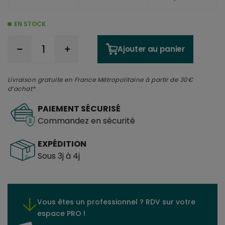
EN STOCK
Ajouter au panier
Livraison gratuite en France Métropolitaine à partir de 30€
d’achat*
PAIEMENT SÉCURISÉ
Commandez en sécurité
EXPÉDITION
Sous 3j à 4j
Vous êtes un professionnel ? RDV sur votre
espace PRO !