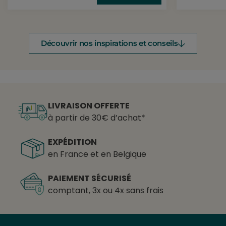
Découvrir nos inspirations et conseils
LIVRAISON OFFERTE
à partir de 30€ d’achat*
EXPÉDITION
en France et en Belgique
PAIEMENT SÉCURISÉ
comptant, 3x ou 4x sans frais