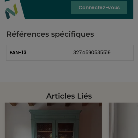
Connectez-vous
Références spécifiques
EAN-13
3274590535519
Articles Liés