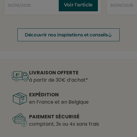
Voir l'article
30/06/2025
30/06/2025
Découvrir nos inspirations et conseils
LIVRAISON OFFERTE
à partir de 30€ d’achat*
EXPÉDITION
en France et en Belgique
PAIEMENT SÉCURISÉ
comptant, 3x ou 4x sans frais