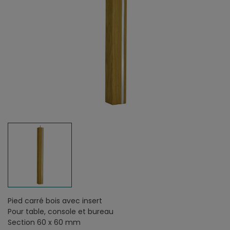
Pied carré bois avec insert
Pour table, console et bureau
Section 60 x 60 mm