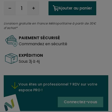
Ajouter au panier
Livraison gratuite en France Métropolitaine à partir de 30€
d’achat*
PAIEMENT SÉCURISÉ
Commandez en sécurité
EXPÉDITION
Sous 3j à 4j
Vous êtes un professionnel ? RDV sur votre
espace PRO !
Connectez-vous