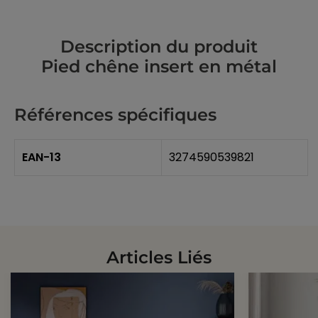
Description du produit
Pied chêne insert en métal
Références spécifiques
EAN-13
3274590539821
Articles Liés