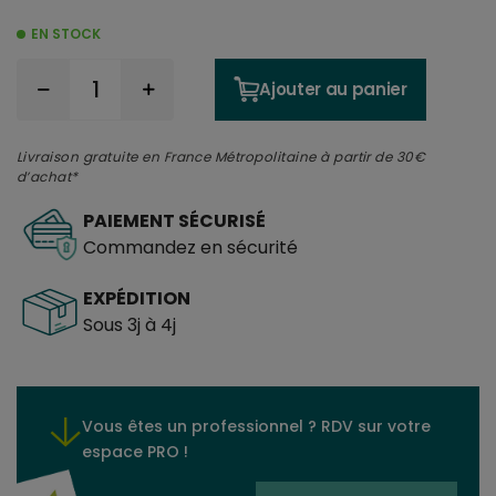
EN STOCK
Ajouter au panier
Livraison gratuite en France Métropolitaine à partir de 30€
d’achat*
PAIEMENT SÉCURISÉ
Commandez en sécurité
EXPÉDITION
Sous 3j à 4j
Vous êtes un professionnel ? RDV sur votre
espace PRO !