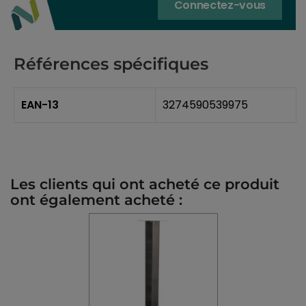
Connectez-vous
Références spécifiques
EAN-13
3274590539975
Les clients qui ont acheté ce produit
ont également acheté :