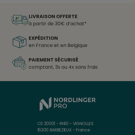
LIVRAISON OFFERTE
à partir de 30€ d’achat*
EXPÉDITION
en France et en Belgique
PAIEMENT SÉCURISÉ
comptant, 3x ou 4x sans frais
CS 20001 - RN10 - VIGNOLLES
16300 BARBEZIEUX - France