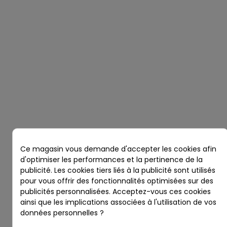
Ce magasin vous demande d'accepter les cookies afin
d'optimiser les performances et la pertinence de la
publicité. Les cookies tiers liés à la publicité sont utilisés
pour vous offrir des fonctionnalités optimisées sur des
publicités personnalisées. Acceptez-vous ces cookies
ainsi que les implications associées à l'utilisation de vos
données personnelles ?