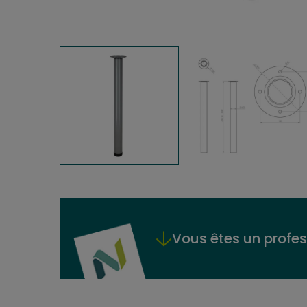
Vous êtes un profes