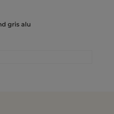
d gris alu