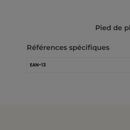
Pied de p
Références spécifiques
EAN-13