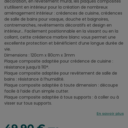
décoration, en revêtement mural, les plaques composites
s’utilisent en intérieur pour la création de nombreux
aménagement intérieur : crédences de cuisine, crédences
de salle de bains pour vasque, douche et baignoires,
contremarches, revêtements décoratifs et design en
intérieur… Facilement positionnable en la vissant ou en la
collant, cette crédence marbre blanc vous permet une
excellente protection et bénéficient d’une longue durée de
vie.
Dimensions : 120cm x 80cm x 3mm
Plaque composite adaptée pour crédence de cuisine :
résistance jusqu’à 110°.
Plaque composite adaptée pour revêtement de salle de
bains : résistance à l’humidité.
Plaque composite adaptée à toute dimension : découpe
facile à l’aide d’un simple cutter.
Plaque composite adaptée à tous supports : à coller ou à
visser sur tous supports.
En savoir plus
49,90 €