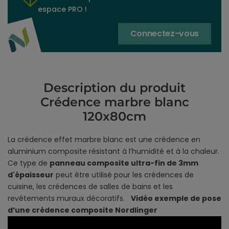
espace PRO !
Connectez-vous
Description du produit
Crédence marbre blanc
120x80cm
La crédence effet marbre blanc est une crédence en
aluminium composite résistant à l’humidité et à la chaleur.
Ce type de
panneau composite ultra-fin de 3mm
d'épaisseur
peut être utilisé pour les crédences de
cuisine, les crédences de salles de bains et les
revêtements muraux décoratifs.
Vidéo exemple de pose
d’une crédence composite Nordlinger