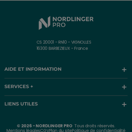
CS 20001 - RN10 - VIGNOLLES
16300 BARBEZIEUX - France
AIDE ET INFORMATION
SERVICES +
LIENS UTILES
© 2026 - NORDLINGER PRO
Tous droits réservés.
Mentions légales
CGV
Plan du site
Politique de confidentialité