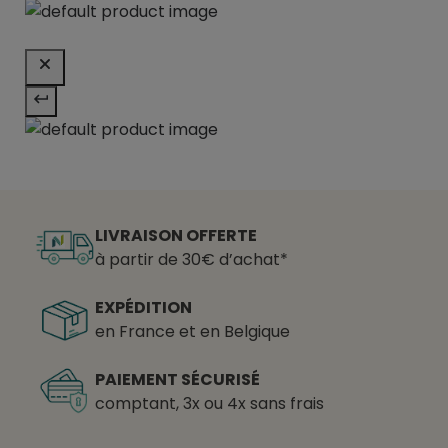
LIVRAISON OFFERTE
à partir de 30€ d’achat*
EXPÉDITION
en France et en Belgique
PAIEMENT SÉCURISÉ
comptant, 3x ou 4x sans frais