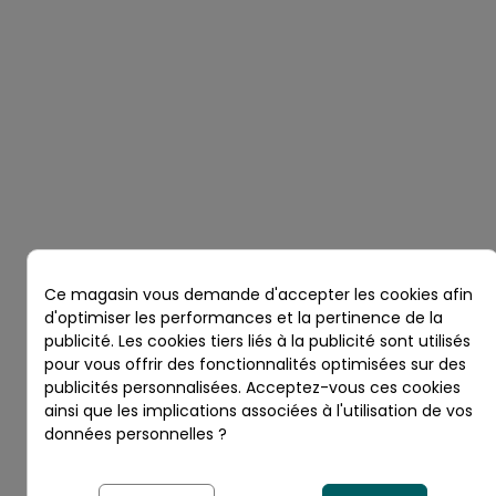
Ce magasin vous demande d'accepter les cookies afin
d'optimiser les performances et la pertinence de la
publicité. Les cookies tiers liés à la publicité sont utilisés
pour vous offrir des fonctionnalités optimisées sur des
publicités personnalisées. Acceptez-vous ces cookies
ainsi que les implications associées à l'utilisation de vos
données personnelles ?