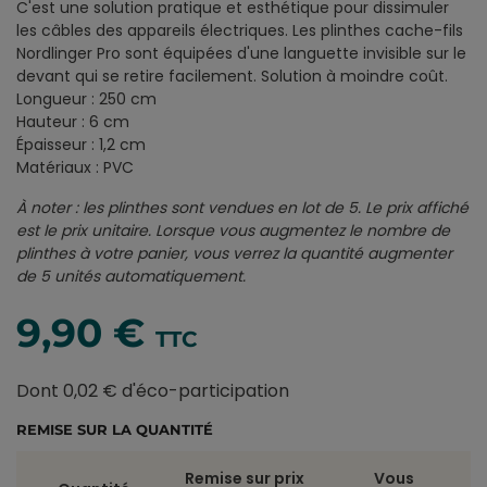
C'est une solution pratique et esthétique pour dissimuler
les câbles des appareils électriques. Les plinthes cache-fils
Nordlinger Pro sont équipées d'une languette invisible sur le
devant qui se retire facilement. Solution à moindre coût.
Longueur : 250 cm
Hauteur : 6 cm
Épaisseur : 1,2 cm
Matériaux : PVC
À noter : les plinthes sont vendues en lot de 5. Le prix affiché
est le prix unitaire. Lorsque vous augmentez le nombre de
plinthes à votre panier, vous verrez la quantité augmenter
de 5 unités automatiquement.
9,90 €
TTC
Dont 0,02 € d'éco-participation
REMISE SUR LA QUANTITÉ
Remise sur prix
Vous