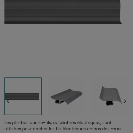


Les plinthes cache-fils, ou plinthes électriques, sont
utilisées pour cacher les fils électriques en bas des murs.