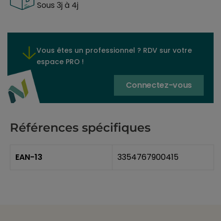
Sous 3j à 4j
Vous êtes un professionnel ? RDV sur votre
espace PRO !
Connectez-vous
Références spécifiques
EAN-13
3354767900415