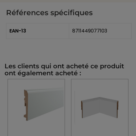
Références spécifiques
EAN-13
8711449077103
Les clients qui ont acheté ce produit
ont également acheté :