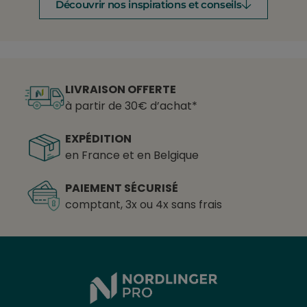
Découvrir nos inspirations et conseils
LIVRAISON OFFERTE
à partir de 30€ d’achat*
EXPÉDITION
en France et en Belgique
PAIEMENT SÉCURISÉ
comptant, 3x ou 4x sans frais