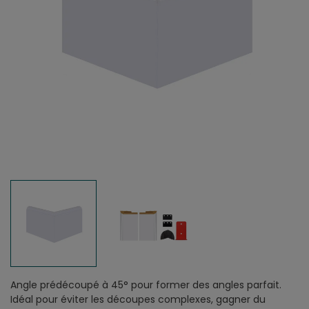
Angle prédécoupé à 45° pour former des angles parfait.
Idéal pour éviter les découpes complexes, gagner du