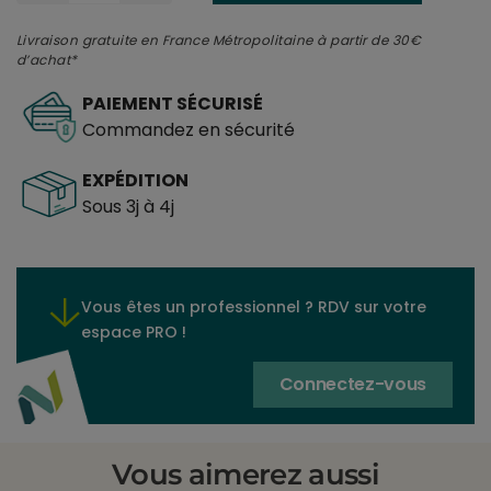
Livraison gratuite en France Métropolitaine à partir de 30€
d’achat*
PAIEMENT SÉCURISÉ
Commandez en sécurité
EXPÉDITION
Sous 3j à 4j
Vous êtes un professionnel ? RDV sur votre
espace PRO !
Connectez-vous
Vous aimerez aussi