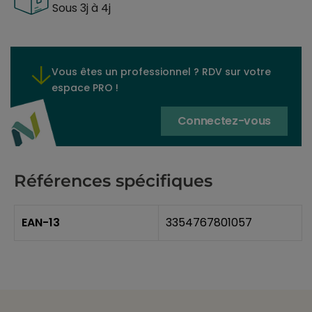
Sous 3j à 4j
Vous êtes un professionnel ? RDV sur votre
espace PRO !
Connectez-vous
Références spécifiques
EAN-13
3354767801057