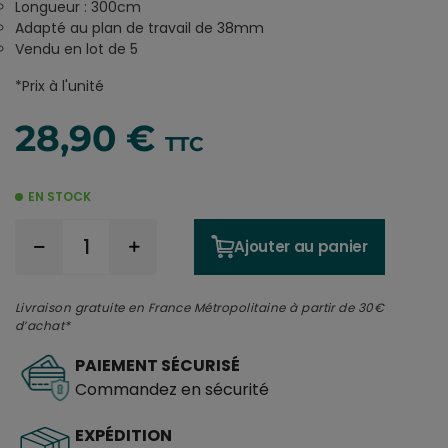
Longueur : 300cm
Adapté au plan de travail de 38mm
Vendu en lot de 5
*Prix à l'unité
28,90 €
TTC
EN STOCK
Ajouter au panier
Livraison gratuite en France Métropolitaine à partir de 30€
d’achat*
PAIEMENT SÉCURISÉ
Commandez en sécurité
EXPÉDITION