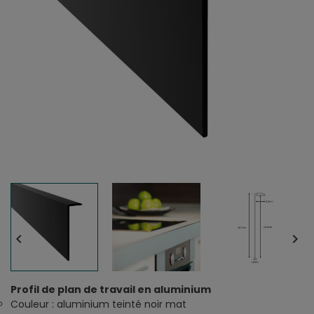


Profil de plan de travail en aluminium
Couleur : aluminium teinté noir mat