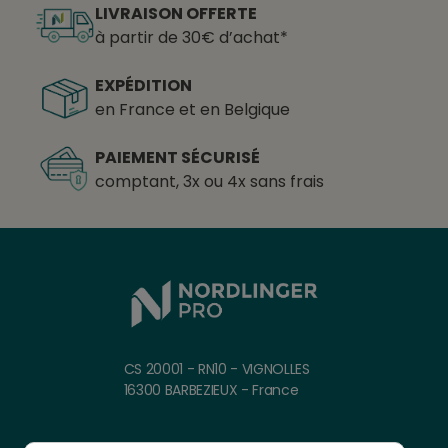
LIVRAISON OFFERTE
à partir de 30€ d’achat*
EXPÉDITION
en France et en Belgique
PAIEMENT SÉCURISÉ
comptant, 3x ou 4x sans frais
CS 20001 - RN10 - VIGNOLLES
16300 BARBEZIEUX - France