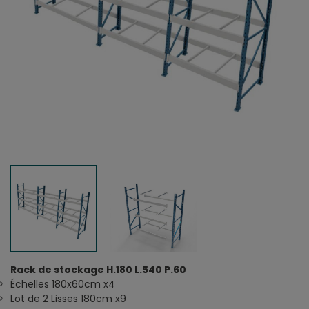
Rack de stockage H.180 L.540 P.60
Échelles 180x60cm x4
Lot de 2 Lisses 180cm x9