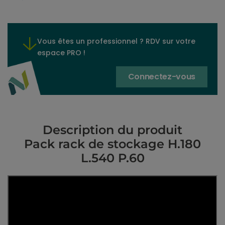
Vous êtes un professionnel ? RDV sur votre
espace PRO !
Connectez-vous
Description du produit
Pack rack de stockage H.180
L.540 P.60