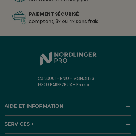
PAIEMENT SÉCURISÉ
comptant, 3x ou 4x sans frais
CS 20001 - RN10 - VIGNOLLES
16300 BARBEZIEUX - France
AIDE ET INFORMATION
SERVICES +