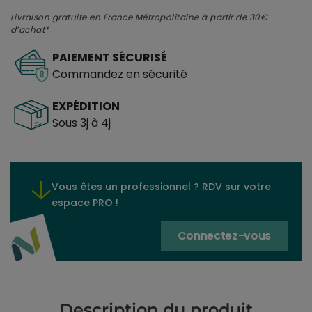
Livraison gratuite en France Métropolitaine à partir de 30€
d’achat*
PAIEMENT SÉCURISÉ
Commandez en sécurité
EXPÉDITION
Sous 3j à 4j
Vous êtes un professionnel ? RDV sur votre
espace PRO !
Connectez-vous
Description du produit