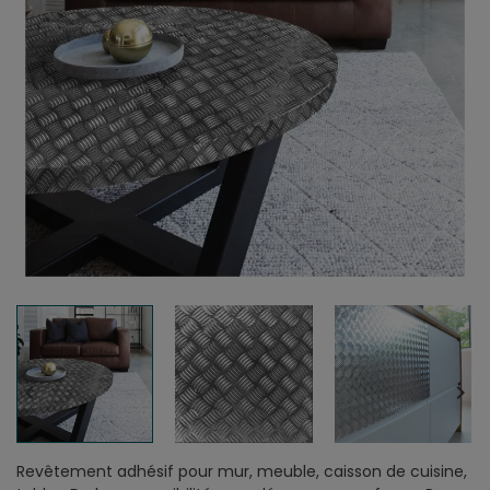


Revêtement adhésif pour mur, meuble, caisson de cuisine,