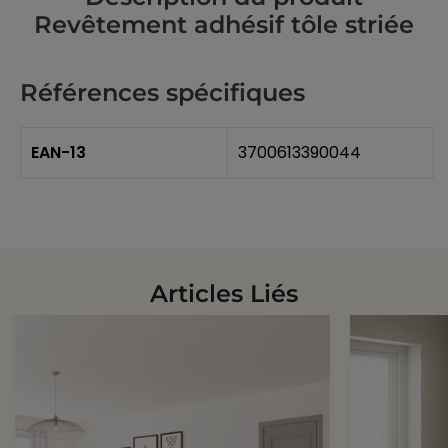
Revêtement adhésif tôle striée
Références spécifiques
EAN-13
3700613390044
Articles Liés