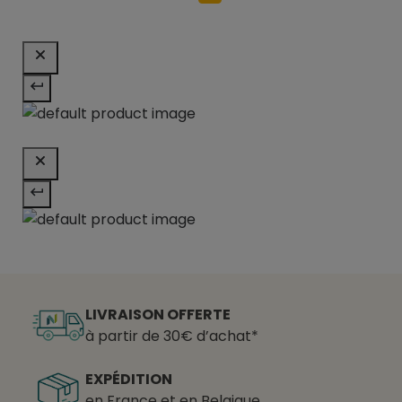
LIVRAISON OFFERTE
à partir de 30€ d’achat*
EXPÉDITION
en France et en Belgique