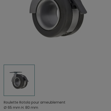
Roulette Rotola pour ameublement
Ø 65 mm H. 80 mm