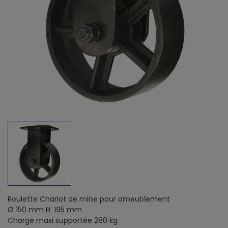
Roulette Chariot de mine pour ameublement
Ø 150 mm H. 195 mm
Charge maxi supportée 280 kg