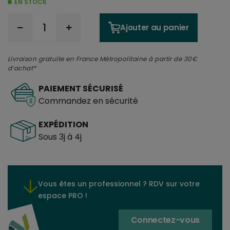
EN STOCK
Ajouter au panier
Livraison gratuite en France Métropolitaine à partir de 30€
d’achat*
PAIEMENT SÉCURISÉ
Commandez en sécurité
EXPÉDITION
Sous 3j à 4j
Vous êtes un professionnel ? RDV sur votre
espace PRO !
Connectez-vous