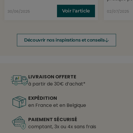
Voir l'article
30/06/2025
02/07/2025
Découvrir nos inspirations et conseils
LIVRAISON OFFERTE
à partir de 30€ d’achat*
EXPÉDITION
en France et en Belgique
PAIEMENT SÉCURISÉ
comptant, 3x ou 4x sans frais