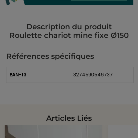
Description du produit
Roulette chariot mine fixe Ø150
Références spécifiques
EAN-13
3274590546737
Articles Liés