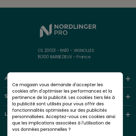
CS 20001 - RN10 - VIGNOLLES
16300 BARBEZIEUX - France
AIDE ET INFORMATION
Ce magasin vous demande d'accepter les
cookies afin d'optimiser les performances et la
SERVICES +
pertinence de la publicité. Les cookies tiers liés à
la publicité sont utilisés pour vous offrir des
fonctionnalités optimisées sur des publicités
LIENS UTILES
personnalisées. Acceptez-vous ces cookies ainsi
que les implications associées à l'utilisation de
vos données personnelles ?