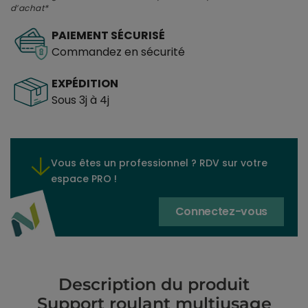
d’achat*
PAIEMENT SÉCURISÉ
Commandez en sécurité
EXPÉDITION
Sous 3j à 4j
Vous êtes un professionnel ? RDV sur votre
espace PRO !
Connectez-vous
Description du produit
Support roulant multiusage