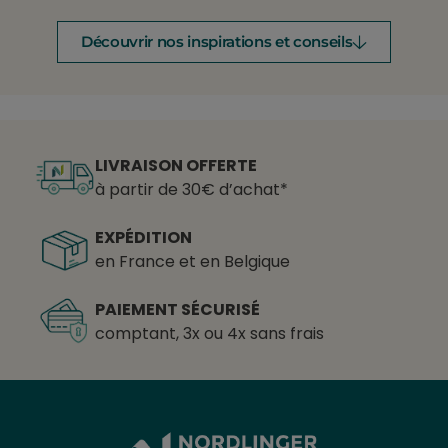
Découvrir nos inspirations et conseils
LIVRAISON OFFERTE
à partir de 30€ d’achat*
EXPÉDITION
en France et en Belgique
PAIEMENT SÉCURISÉ
comptant, 3x ou 4x sans frais