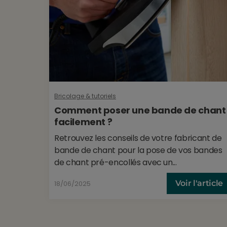
Bricolage & tutoriels
Comment poser une bande de chant
facilement ?
Retrouvez les conseils de votre fabricant de
bande de chant pour la pose de vos bandes
de chant pré-encollés avec un...
Voir l'article
18/06/2025