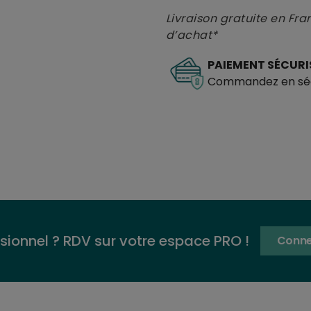
Livraison gratuite en Fra
d’achat*
PAIEMENT SÉCURI
Commandez en séc
sionnel ? RDV sur votre espace PRO !
Conne