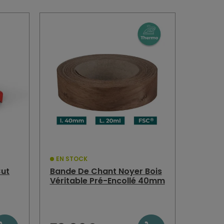
EN STOCK
Cut
Bande De Chant Noyer Bois
Véritable Pré-Encollé 40mm