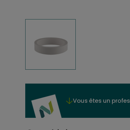
Vous êtes un profes