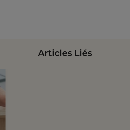
Articles Liés