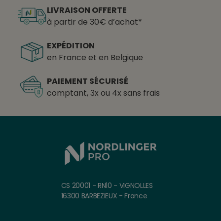
LIVRAISON OFFERTE
à partir de 30€ d’achat*
EXPÉDITION
en France et en Belgique
PAIEMENT SÉCURISÉ
comptant, 3x ou 4x sans frais
CS 20001 - RN10 - VIGNOLLES
16300 BARBEZIEUX - France