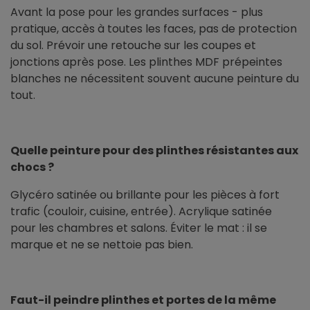
Avant la pose pour les grandes surfaces - plus
pratique, accès à toutes les faces, pas de protection
du sol. Prévoir une retouche sur les coupes et
jonctions après pose. Les plinthes MDF prépeintes
blanches ne nécessitent souvent aucune peinture du
tout.
Quelle peinture pour des plinthes résistantes aux
chocs ?
Glycéro satinée ou brillante pour les pièces à fort
trafic (couloir, cuisine, entrée). Acrylique satinée
pour les chambres et salons. Éviter le mat : il se
marque et ne se nettoie pas bien.
Faut-il peindre plinthes et portes de la même