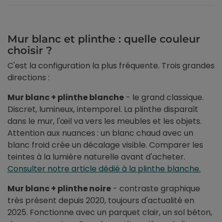
Mur blanc et plinthe : quelle couleur
choisir ?
C'est la configuration la plus fréquente. Trois grandes
directions :
Mur blanc + plinthe blanche
- le grand classique.
Discret, lumineux, intemporel. La plinthe disparaît
dans le mur, l'œil va vers les meubles et les objets.
Attention aux nuances : un blanc chaud avec un
blanc froid crée un décalage visible. Comparer les
teintes à la lumière naturelle avant d'acheter.
Consulter notre article dédié à la plinthe blanche.
Mur blanc + plinthe noire
- contraste graphique
très présent depuis 2020, toujours d'actualité en
2025. Fonctionne avec un parquet clair, un sol béton,