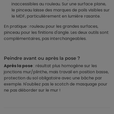
inaccessibles au rouleau. Sur une surface plane,
le pinceau laisse des marques de poils visibles sur
le MDF, particulièrement en lumière rasante.
En pratique : rouleau pour les grandes surfaces,
pinceau pour les finitions d'angle. Les deux outils sont
complémentaires, pas interchangeables.
Peindre avant ou après la pose ?
Après la pose
: résultat plus homogène sur les
jonctions mur/plinthe, mais travail en position basse,
protection du sol obligatoire avec une bâche par
exemple. N'oubliez pas le scotch de masquage pour
ne pas déborder sur le mur !