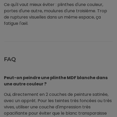
Ce qu'il vaut mieux éviter : plinthes d'une couleur,
portes d'une autre, moulures d'une troisième. Trop
de ruptures visuelles dans un même espace, ça
fatigue l'œil.
FAQ
Peut-on peindre une plinthe MDF blanche dans
une autre couleur ?
Oui, directement en 2 couches de peinture satinée,
avec un apprêt. Pour les teintes très foncées ou très
vives, utiliser une couche d'impression très
opacifiante pour éviter que le blanc transparaisse