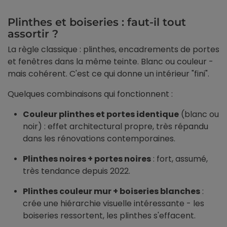
Plinthes et boiseries : faut-il tout
assortir ?
La règle classique : plinthes, encadrements de portes
et fenêtres dans la même teinte. Blanc ou couleur -
mais cohérent. C'est ce qui donne un intérieur "fini".
Quelques combinaisons qui fonctionnent :
Couleur plinthes et portes identique
(blanc ou
noir) : effet architectural propre, très répandu
dans les rénovations contemporaines.
Plinthes noires + portes noires
: fort, assumé,
très tendance depuis 2022.
Plinthes couleur mur + boiseries blanches
:
crée une hiérarchie visuelle intéressante - les
boiseries ressortent, les plinthes s'effacent.