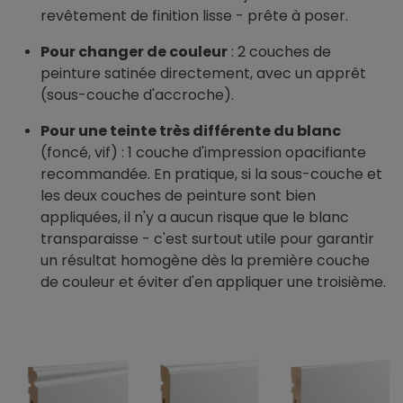
revêtement de finition lisse - prête à poser.
Pour changer de couleur
: 2 couches de
peinture satinée directement, avec un apprêt
(sous-couche d'accroche).
Pour une teinte très différente du blanc
(foncé, vif) : 1 couche d'impression opacifiante
recommandée. En pratique, si la sous-couche et
les deux couches de peinture sont bien
appliquées, il n'y a aucun risque que le blanc
transparaisse - c'est surtout utile pour garantir
un résultat homogène dès la première couche
de couleur et éviter d'en appliquer une troisième.