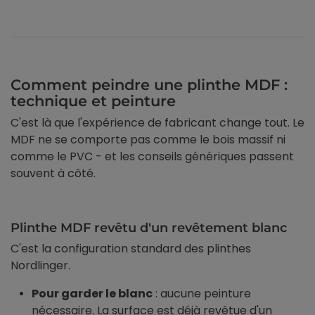
Comment peindre une plinthe MDF :
technique et peinture
C'est là que l'expérience de fabricant change tout. Le
MDF ne se comporte pas comme le bois massif ni
comme le PVC - et les conseils génériques passent
souvent à côté.
Plinthe MDF revêtu d'un revêtement blanc
C'est la configuration standard des plinthes
Nordlinger.
Pour garder le blanc
: aucune peinture
nécessaire. La surface est déjà revêtue d'un