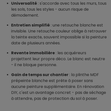
Universalité
: s'accorde avec tous les murs, tous
les sols, tous les styles - aucun risque de
démodement.
Entretien simplifié
: une retouche blanche est
invisible. Une retouche couleur oblige à retrouver
la teinte exacte, souvent impossible si la peinture
date de plusieurs années.
Revente immobilière
: les acquéreurs
projettent leur propre déco. Le blanc est neutre
- il ne bloque personne.
Gain de temps sur chantier
: la plinthe MDF
prépeinte blanche est prête à poser sans
aucune peinture supplémentaire. En rénovation
DIY, c'est un avantage concret - pas de séchage
à attendre, pas de protection du sol à poser.