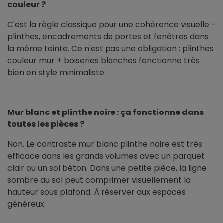
couleur ?
C'est la règle classique pour une cohérence visuelle -
plinthes, encadrements de portes et fenêtres dans
la même teinte. Ce n'est pas une obligation : plinthes
couleur mur + boiseries blanches fonctionne très
bien en style minimaliste.
Mur blanc et plinthe noire : ça fonctionne dans
toutes les pièces ?
Non. Le contraste mur blanc plinthe noire est très
efficace dans les grands volumes avec un parquet
clair ou un sol béton. Dans une petite pièce, la ligne
sombre au sol peut comprimer visuellement la
hauteur sous plafond. À réserver aux espaces
généreux.