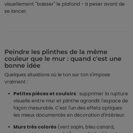
visuellement "baisser" le plafond - à peser avant de
se lancer.
Peindre les plinthes de la même
couleur que le mur : quand c'est une
bonne idée
Quelques situations où le ton sur ton s'impose
vraiment :
Petites pièces et couloirs
: supprimer la rupture
visuelle entre mur et plinthe agrandit l'espace de
façon mesurable. C'est l'un des effets optiques
les mieux documentés en décoration d'intérieur.
Murs très colorés
(vert sapin, bleu canard,