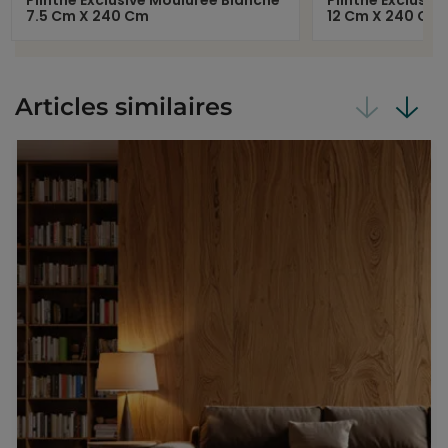
Plinthe Exclusive Moulurée Blanche
Plinthe Exclusiv
7.5 Cm X 240 Cm
12 Cm X 240 Cm
Articles similaires