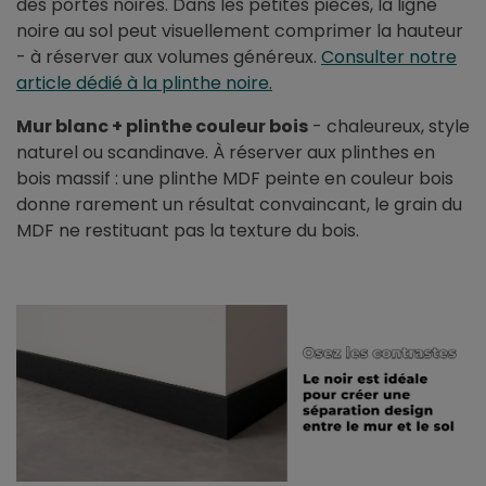
des portes noires. Dans les petites pièces, la ligne
noire au sol peut visuellement comprimer la hauteur
- à réserver aux volumes généreux.
Consulter notre
article dédié à la plinthe noire.
Mur blanc + plinthe couleur bois
- chaleureux, style
naturel ou scandinave. À réserver aux plinthes en
bois massif : une plinthe MDF peinte en couleur bois
donne rarement un résultat convaincant, le grain du
MDF ne restituant pas la texture du bois.