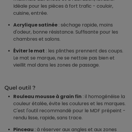
Idéale pour les pièces à fort trafic - couloir,
cuisine, entrée.
Acrylique satinée
: séchage rapide, moins
d'odeur, bonne résistance. Suffisante pour les
chambres et salons.
Éviter le mat
: les plinthes prennent des coups.
Le mat se marque, ne se nettoie pas bien et
vieillit mal dans les zones de passage.
Quel outil ?
Rouleau mousse à grain fin
: il homogénéise la
couleur étalée, évite les coulures et les marques.
C'est l'outil recommandé pour le MDF prépeint -
rendu lisse, rapide, sans trace.
Pinceau
: à réserver aux angles et aux zones