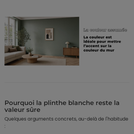
Pourquoi la plinthe blanche reste la
valeur sûre
Quelques arguments concrets, au-delà de l'habitude
: