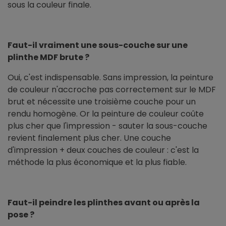
sous la couleur finale.
Faut-il vraiment une sous-couche sur une
plinthe MDF brute ?
Oui, c'est indispensable. Sans impression, la peinture
de couleur n'accroche pas correctement sur le MDF
brut et nécessite une troisième couche pour un
rendu homogène. Or la peinture de couleur coûte
plus cher que l'impression - sauter la sous-couche
revient finalement plus cher. Une couche
d'impression + deux couches de couleur : c'est la
méthode la plus économique et la plus fiable.
Faut-il peindre les plinthes avant ou après la
pose ?