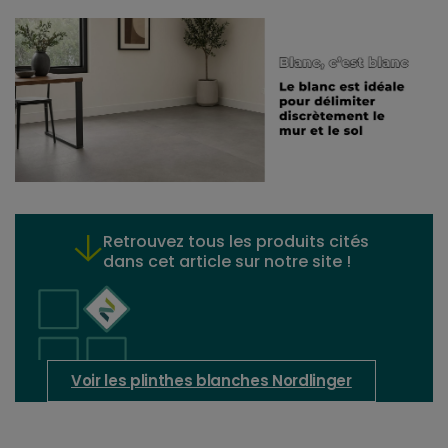
Retrouvez tous les produits cités
dans cet article sur notre site !
Voir les plinthes blanches Nordlinger