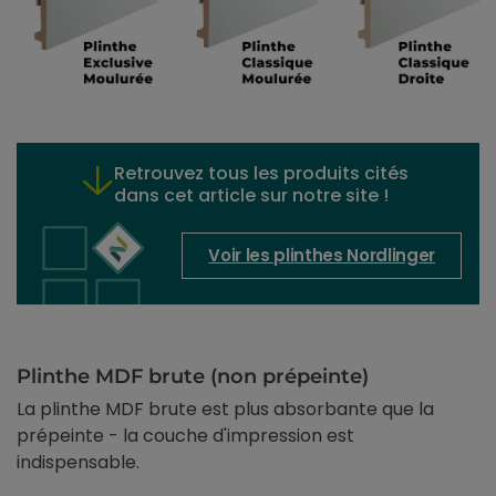
Retrouvez tous les produits cités
dans cet article sur notre site !
Voir les plinthes Nordlinger
Plinthe MDF brute (non prépeinte)
La plinthe MDF brute est plus absorbante que la
prépeinte - la couche d'impression est
indispensable.