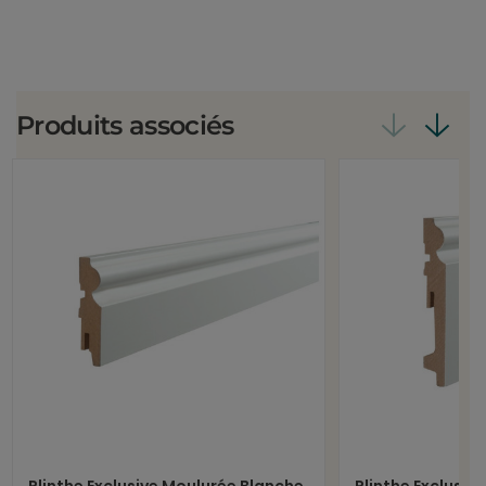
Produits associés