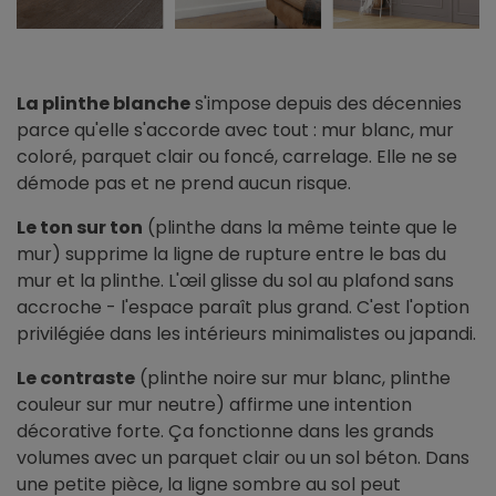
La plinthe blanche
s'impose depuis des décennies
parce qu'elle s'accorde avec tout : mur blanc, mur
coloré, parquet clair ou foncé, carrelage. Elle ne se
démode pas et ne prend aucun risque.
Le ton sur ton
(plinthe dans la même teinte que le
mur) supprime la ligne de rupture entre le bas du
mur et la plinthe. L'œil glisse du sol au plafond sans
accroche - l'espace paraît plus grand. C'est l'option
privilégiée dans les intérieurs minimalistes ou japandi.
Le contraste
(plinthe noire sur mur blanc, plinthe
couleur sur mur neutre) affirme une intention
décorative forte. Ça fonctionne dans les grands
volumes avec un parquet clair ou un sol béton. Dans
une petite pièce, la ligne sombre au sol peut