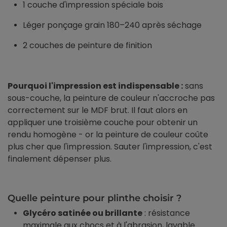
1 couche d'impression spéciale bois
Léger ponçage grain 180–240 après séchage
2 couches de peinture de finition
Pourquoi l'impression est indispensable :
sans
sous-couche, la peinture de couleur n'accroche pas
correctement sur le MDF brut. Il faut alors en
appliquer une troisième couche pour obtenir un
rendu homogène - or la peinture de couleur coûte
plus cher que l'impression. Sauter l'impression, c'est
finalement dépenser plus.
Quelle peinture pour plinthe choisir ?
Glycéro satinée ou brillante
: résistance
maximale aux chocs et à l'abrasion, lavable.