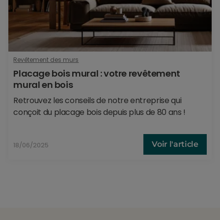
Revêtement des murs
Placage bois mural : votre revêtement
mural en bois
Retrouvez les conseils de notre entreprise qui
conçoit du placage bois depuis plus de 80 ans !
Voir l'article
18/06/2025