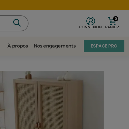
0
CONNEXION
PANIER
ESPACE PRO
À propos
Nos engagements