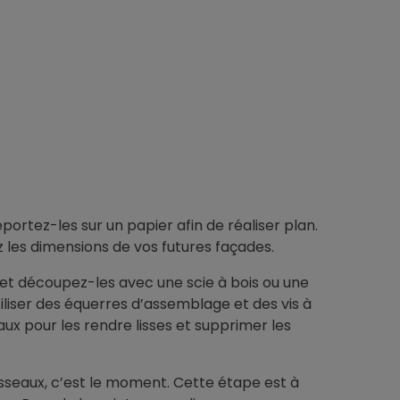
ortez-les sur un papier afin de réaliser plan.
 les dimensions de vos futures façades.
et découpez-les avec une scie à bois ou une
liser des équerres d’assemblage et des vis à
eaux pour les rendre lisses et supprimer les
asseaux, c’est le moment. Cette étape est à