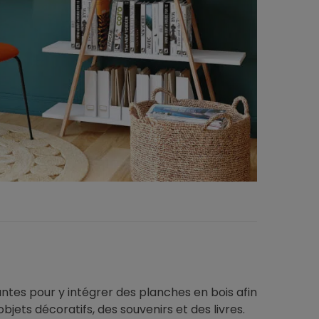
ntes pour y intégrer des planches en bois afin
jets décoratifs, des souvenirs et des livres.