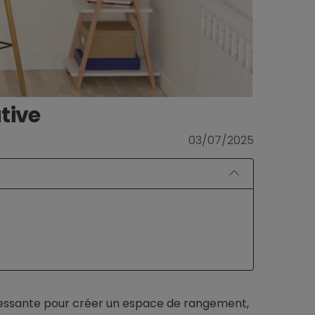
ative
03/07/2025
éressante pour créer un espace de rangement,