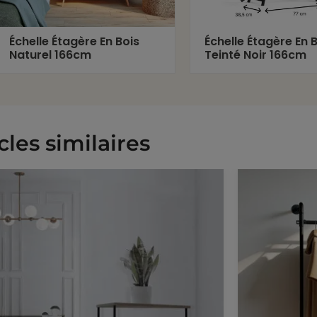
Échelle Étagère En Bois
Échelle Étagère En 
Naturel 166cm
Teinté Noir 166cm
cles similaires