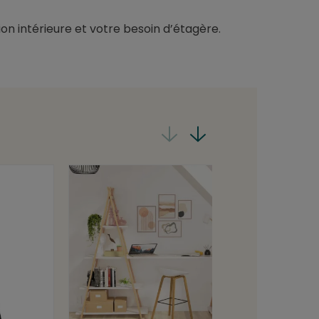
on intérieure et votre besoin d’étagère.