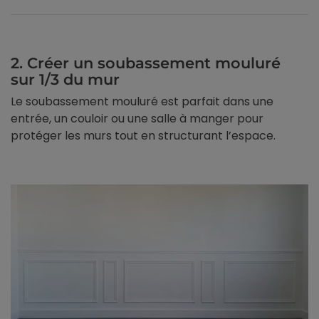
2. Créer un soubassement mouluré
sur 1/3 du mur
Le soubassement mouluré est parfait dans une
entrée, un couloir ou une salle à manger pour
protéger les murs tout en structurant l’espace.