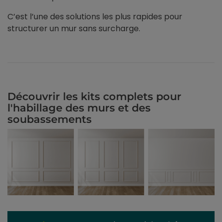
C’est l’une des solutions les plus rapides pour
structurer un mur sans surcharge.
Découvrir les kits complets pour
l'habillage des murs et des
soubassements