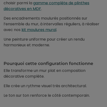
choisir parmi la
gamme complète de plinthes
décoratives en MDF
.
Des encadrements moulurés positionnés sur
l’ensemble du mur, à intervalles réguliers, à réaliser
avec nos
kit moulures mural
.
Une peinture uniforme pour créer un rendu
harmonieux et moderne.
Pourquoi cette configuration fonctionne
Elle transforme un mur plat en composition
décorative complète.
Elle crée un rythme visuel très architectural.
Le ton sur ton renforce le côté contemporain.