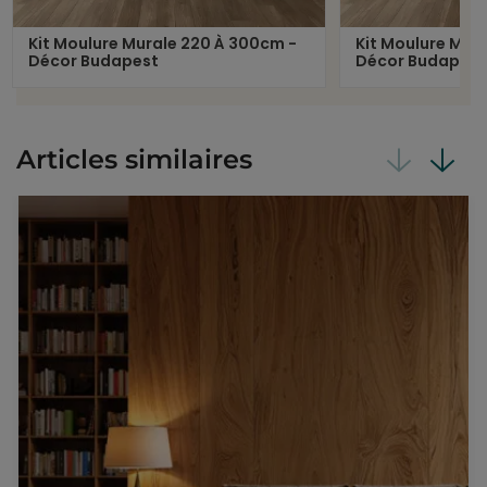
Kit Moulure Murale 220 À 300cm -
Kit Moulure Mur
Décor Budapest
Décor Budapest
Articles similaires