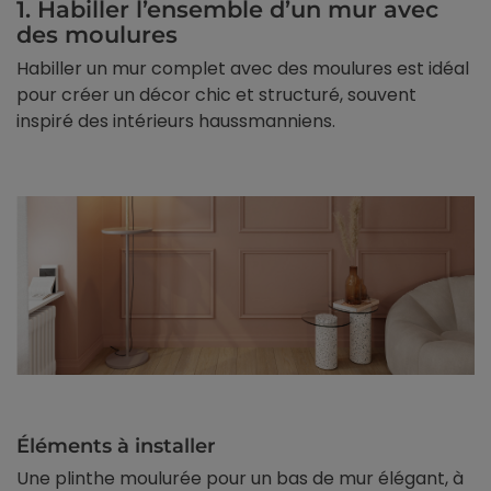
1. Habiller l’ensemble d’un mur avec
des moulures
Habiller un mur complet avec des moulures est idéal
pour créer un décor chic et structuré, souvent
inspiré des intérieurs haussmanniens.
Éléments à installer
Une plinthe moulurée pour un bas de mur élégant, à