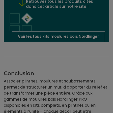
Retrouvez tous les produits cités
dans cet article sur notre site !
Voir les tous kits moulures bois Nordlinger
Conclusion
Associer plinthes, moulures et soubassements
permet de structurer un mur, d’apporter du relief et
de transformer une pièce entière. Grâce aux
gammes de moulures bois Nordlinger PRO –
disponibles en kits complets, en plinthes ou en
éléments à l’unité – chaque décor peut être