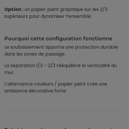
Option :
un papier peint graphique sur les 2/3
supérieurs pour dynamiser l’ensemble.
Pourquoi cette configuration fonctionne
Le soubassement apporte une protection durable
dans les zones de passage.
La séparation 1/3 – 2/3 rééquilibre la verticalité du
mur.
L’alternance couleurs / papier peint crée une
ambiance décorative forte.