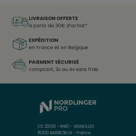
LIVRAISON OFFERTE
à partir de 30€ d’achat*
EXPÉDITION
en France et en Belgique
PAIEMENT SÉCURISÉ
comptant, 3x ou 4x sans frais
CS 20001 - RN10 - VIGNOLLES
16300 BARBEZIEUX - France