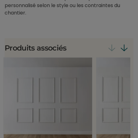
personnalisé selon le style ou les contraintes du
chantier.
Produits associés