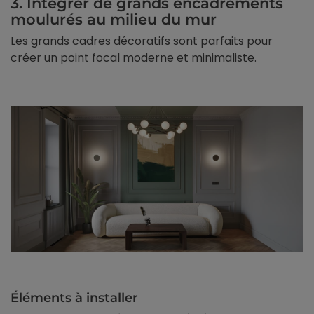
3. Intégrer de grands encadrements
moulurés au milieu du mur
Les grands cadres décoratifs sont parfaits pour
créer un point focal moderne et minimaliste.
Éléments à installer