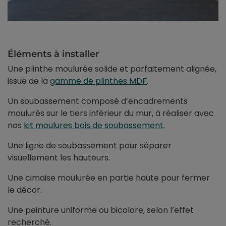
Éléments à installer
Une plinthe moulurée solide et parfaitement alignée,
issue de la
gamme de plinthes MDF
.
Un soubassement composé d’encadrements
moulurés sur le tiers inférieur du mur, à réaliser avec
nos
kit moulures bois de soubassement
.
Une ligne de soubassement pour séparer
visuellement les hauteurs.
Une cimaise moulurée en partie haute pour fermer
le décor.
Une peinture uniforme ou bicolore, selon l’effet
recherché.