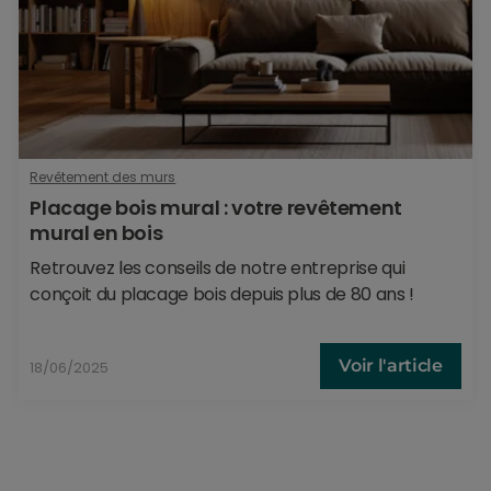
Revêtement des murs
Placage bois mural : votre revêtement
mural en bois
Retrouvez les conseils de notre entreprise qui
conçoit du placage bois depuis plus de 80 ans !
Voir l'article
18/06/2025