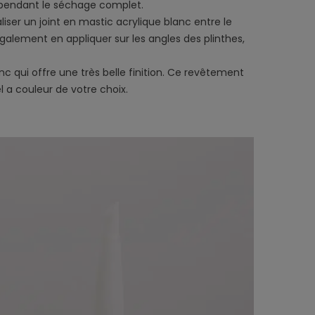
 pendant le séchage complet.
liser un joint en mastic acrylique blanc entre le
galement en appliquer sur les angles des plinthes,
nc qui offre une très belle finition. Ce revêtement
 a couleur de votre choix.