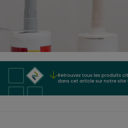
Retrouvez tous les produits ci
dans cet article sur notre site 