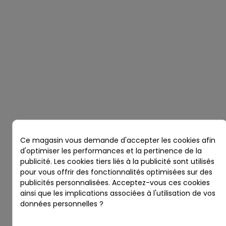
Ce magasin vous demande d'accepter les cookies afin
d'optimiser les performances et la pertinence de la
publicité. Les cookies tiers liés à la publicité sont utilisés
pour vous offrir des fonctionnalités optimisées sur des
publicités personnalisées. Acceptez-vous ces cookies
ainsi que les implications associées à l'utilisation de vos
données personnelles ?