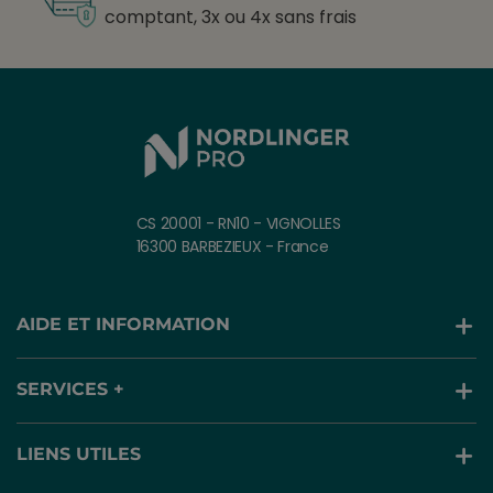
comptant, 3x ou 4x sans frais
CS 20001 - RN10 - VIGNOLLES
16300 BARBEZIEUX - France
AIDE ET INFORMATION
SERVICES +
LIENS UTILES