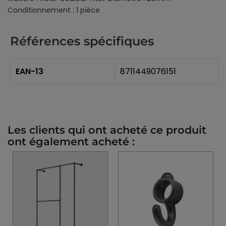
Conditionnement : 1 pièce
Références spécifiques
EAN-13
8711449076151
Les clients qui ont acheté ce produit
ont également acheté :