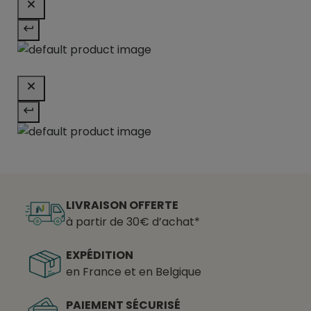
LIVRAISON OFFERTE
à partir de 30€ d’achat*
EXPÉDITION
en France et en Belgique
PAIEMENT SÉCURISÉ