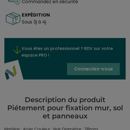
Commandez en sécurité
EXPÉDITION
Sous 3j à 4j
Vous êtes un professionnel ? RDV sur votre
espace PRO !
Connectez-vous
Description du produit
Piétement pour fixation mur, sol
et panneaux
Matière : Acier Couleur : Noir Diamètre : 28mm