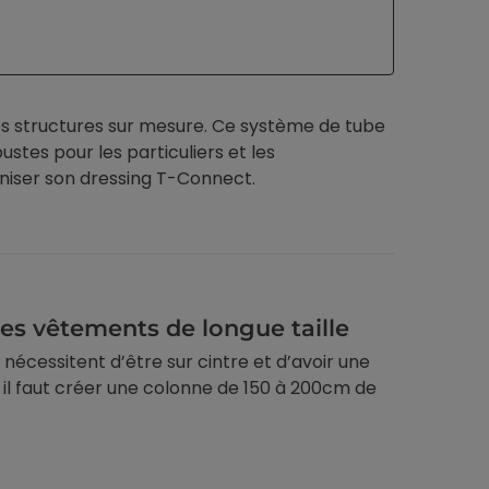
s structures sur mesure. Ce système de tube
stes pour les particuliers et les
niser son dressing T-Connect.
es vêtements de longue taille
écessitent d’être sur cintre et d’avoir une
, il faut créer une colonne de 150 à 200cm de