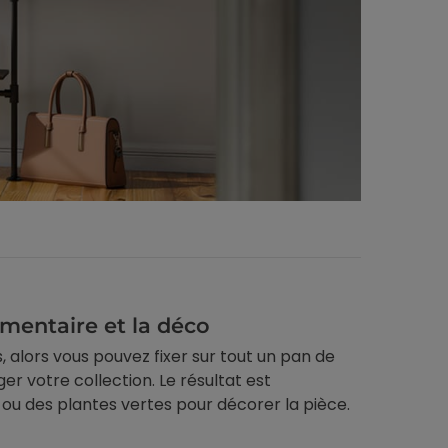
mentaire et la déco
, alors vous pouvez fixer sur tout un pan de
 votre collection. Le résultat est
u des plantes vertes pour décorer la pièce.