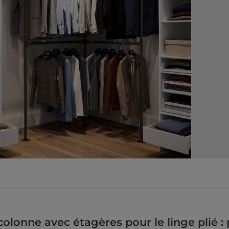
colonne avec étagères pour le linge plié : 