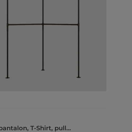
pantalon, T-Shirt, pull…