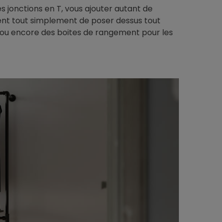
s jonctions en T, vous ajouter autant de
nt tout simplement de poser dessus tout
, ou encore des boites de rangement pour les