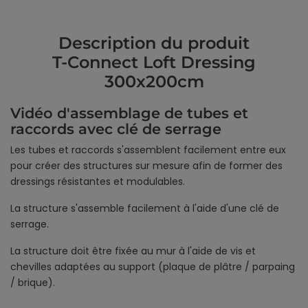
Description du produit
T-Connect Loft Dressing
300x200cm
Vidéo d'assemblage de tubes et
raccords avec clé de serrage
Les tubes et raccords s'assemblent facilement entre eux
pour créer des structures sur mesure afin de former des
dressings résistantes et modulables.
La structure s'assemble facilement à l'aide d'une clé de
serrage.
La structure doit être fixée au mur à l'aide de vis et
chevilles adaptées au support (plaque de plâtre / parpaing
/ brique).