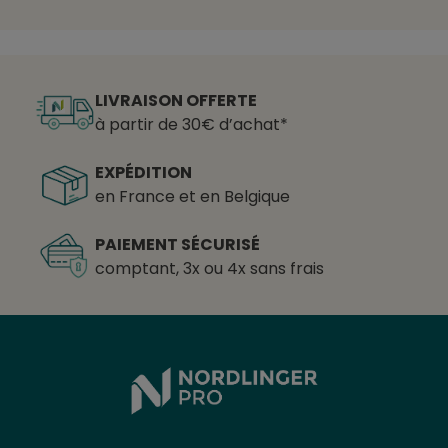
LIVRAISON OFFERTE
à partir de 30€ d’achat*
EXPÉDITION
en France et en Belgique
PAIEMENT SÉCURISÉ
comptant, 3x ou 4x sans frais