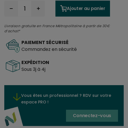
Ajouter au panier
Livraison gratuite en France Métropolitaine à partir de 30€
d’achat*
PAIEMENT SÉCURISÉ
Commandez en sécurité
EXPÉDITION
Sous 3j à 4j
Vous êtes un professionnel ? RDV sur votre
espace PRO !
Connectez-vous