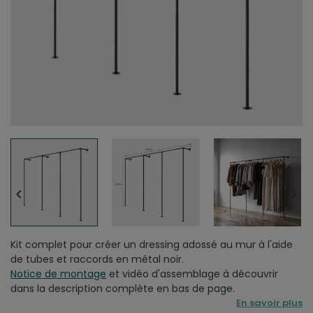


Kit complet pour créer un dressing adossé au mur à l'aide
de tubes et raccords en métal noir.
Notice de montage
et vidéo d'assemblage à découvrir
dans la description complète en bas de page.
En savoir plus