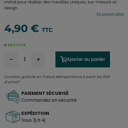
métal pour réaliser des meubles uniques, sur-mesure et
design.
En savoir plus
4,90 €
TTC
EN STOCK
Ajouter au panier
Livraison gratuite en France Métropolitaine à partir de 30€
d’achat*
PAIEMENT SÉCURISÉ
Commandez en sécurité
EXPÉDITION
Sous 3j à 4j