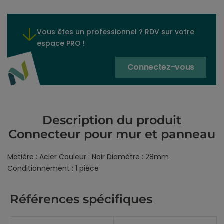
Vous êtes un professionnel ? RDV sur votre
espace PRO !
Connectez-vous
Description du produit
Connecteur pour mur et panneau
Matière : Acier Couleur : Noir Diamètre : 28mm
Conditionnement : 1 pièce
Références spécifiques