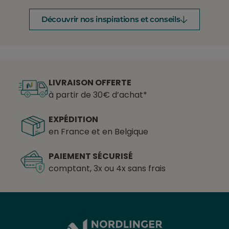
Découvrir nos inspirations et conseils
LIVRAISON OFFERTE
à partir de 30€ d’achat*
EXPÉDITION
en France et en Belgique
PAIEMENT SÉCURISÉ
comptant, 3x ou 4x sans frais