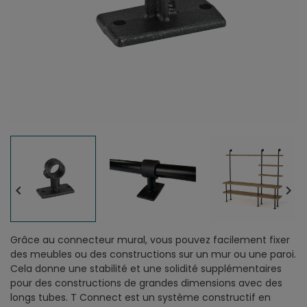


Grâce au connecteur mural, vous pouvez facilement fixer
des meubles ou des constructions sur un mur ou une paroi.
Cela donne une stabilité et une solidité supplémentaires
pour des constructions de grandes dimensions avec des
longs tubes. T Connect est un système constructif en