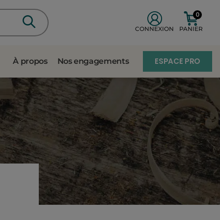
0
CONNEXION
PANIER
ESPACE PRO
À propos
Nos engagements