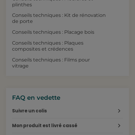
plinthes
Conseils techniques : Kit de rénovation
de porte
Conseils techniques : Placage bois
Conseils techniques : Plaques
composites et crédences
Conseils techniques : Films pour
vitrage
FAQ en vedette
Suivre un colis
Mon produit est livré cassé