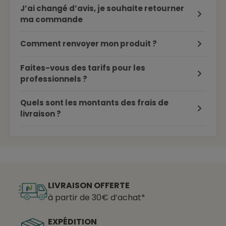
J’ai changé d’avis, je souhaite retourner
ma commande
Comment renvoyer mon produit ?
Faites-vous des tarifs pour les
professionnels ?
Quels sont les montants des frais de
livraison ?
LIVRAISON OFFERTE
à partir de 30€ d’achat*
EXPÉDITION