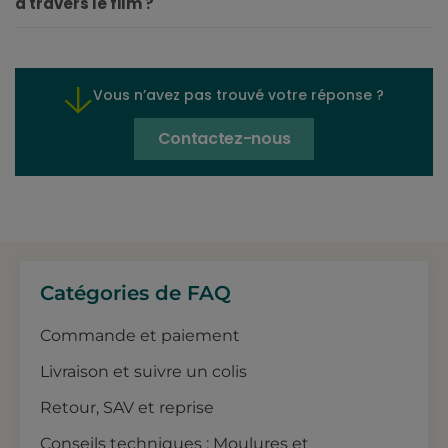
à travers le film ?
Vous n’avez pas trouvé votre réponse ?
Contactez-nous
Catégories de FAQ
Commande et paiement
Livraison et suivre un colis
Retour, SAV et reprise
Conseils techniques : Moulures et