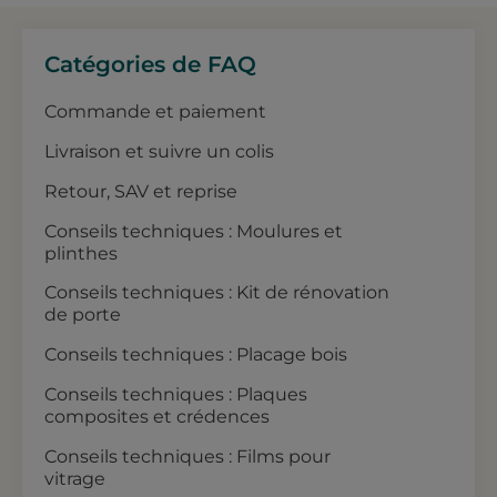
Catégories de FAQ
Commande et paiement
Livraison et suivre un colis
Retour, SAV et reprise
Conseils techniques : Moulures et
plinthes
Conseils techniques : Kit de rénovation
de porte
Conseils techniques : Placage bois
Conseils techniques : Plaques
composites et crédences
Conseils techniques : Films pour
vitrage