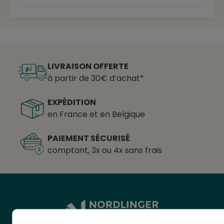
LIVRAISON OFFERTE
à partir de 30€ d’achat*
EXPÉDITION
en France et en Belgique
PAIEMENT SÉCURISÉ
comptant, 3x ou 4x sans frais