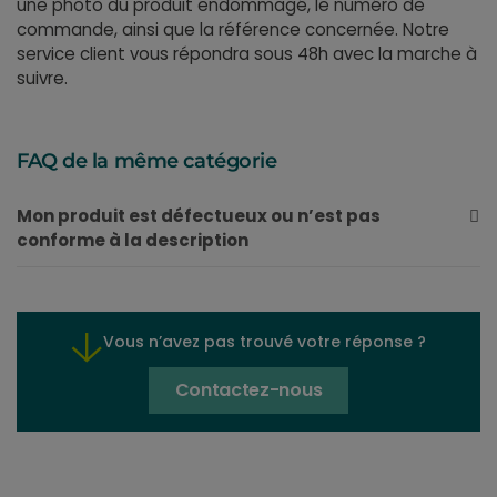
une photo du produit endommagé, le numéro de
commande, ainsi que la référence concernée. Notre
service client vous répondra sous 48h avec la marche à
suivre.
FAQ de la même catégorie
Mon produit est défectueux ou n’est pas
conforme à la description
Vous n’avez pas trouvé votre réponse ?
Contactez-nous