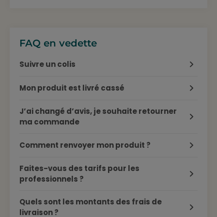
FAQ en vedette
Suivre un colis
Mon produit est livré cassé
J’ai changé d’avis, je souhaite retourner
ma commande
Comment renvoyer mon produit ?
Faites-vous des tarifs pour les
professionnels ?
Quels sont les montants des frais de
livraison ?