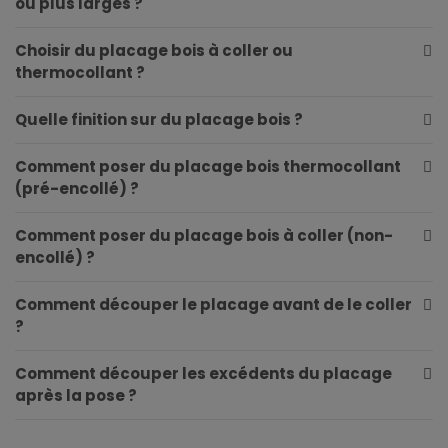
ou plus larges ?
Choisir du placage bois à coller ou
thermocollant ?
Quelle finition sur du placage bois ?
Comment poser du placage bois thermocollant
(pré-encollé) ?
Comment poser du placage bois à coller (non-
encollé) ?
Comment découper le placage avant de le coller
?
Comment découper les excédents du placage
après la pose ?