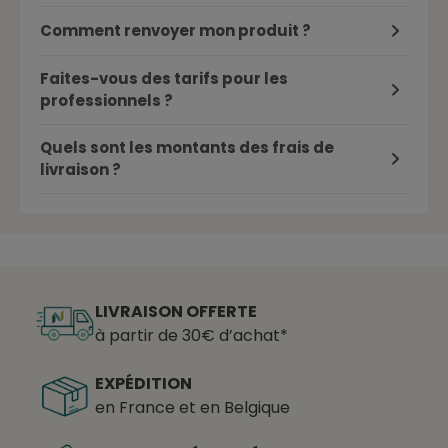
Comment renvoyer mon produit ?
Faites-vous des tarifs pour les
professionnels ?
Quels sont les montants des frais de
livraison ?
LIVRAISON OFFERTE
à partir de 30€ d’achat*
EXPÉDITION
en France et en Belgique