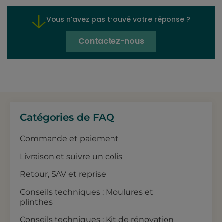
Vous n’avez pas trouvé votre réponse ?
Contactez-nous
Catégories de FAQ
Commande et paiement
Livraison et suivre un colis
Retour, SAV et reprise
Conseils techniques : Moulures et
plinthes
Conseils techniques : Kit de rénovation