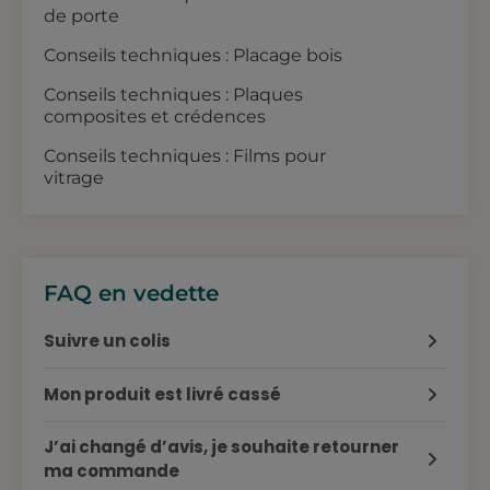
de porte
Conseils techniques : Placage bois
Conseils techniques : Plaques
composites et crédences
Conseils techniques : Films pour
vitrage
FAQ en vedette
Suivre un colis
Mon produit est livré cassé
J’ai changé d’avis, je souhaite retourner
ma commande