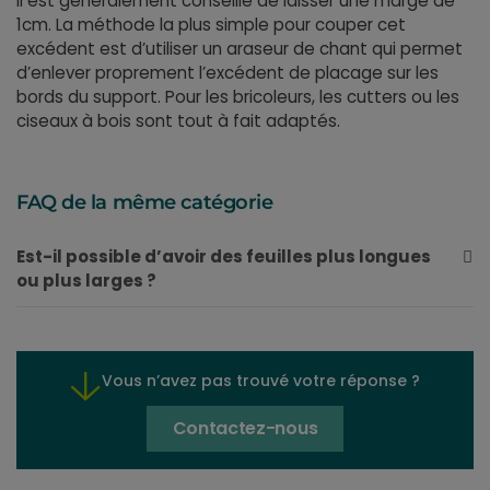
Il est généralement conseillé de laisser une marge de
1cm. La méthode la plus simple pour couper cet
excédent est d’utiliser un araseur de chant qui permet
d’enlever proprement l’excédent de placage sur les
bords du support. Pour les bricoleurs, les cutters ou les
ciseaux à bois sont tout à fait adaptés.
FAQ de la même catégorie
Est-il possible d’avoir des feuilles plus longues
ou plus larges ?
Vous n’avez pas trouvé votre réponse ?
Contactez-nous