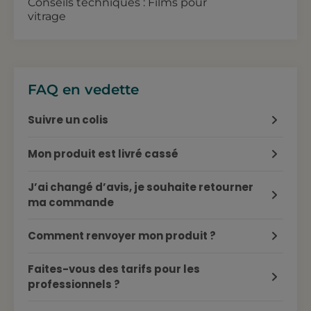
Conseils techniques : Films pour
vitrage
FAQ en vedette
Suivre un colis
Mon produit est livré cassé
J’ai changé d’avis, je souhaite retourner
ma commande
Comment renvoyer mon produit ?
Faites-vous des tarifs pour les
professionnels ?