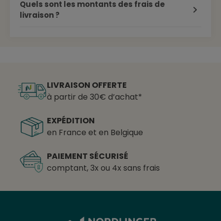
Quels sont les montants des frais de
livraison ?
LIVRAISON OFFERTE
à partir de 30€ d’achat*
EXPÉDITION
en France et en Belgique
PAIEMENT SÉCURISÉ
comptant, 3x ou 4x sans frais