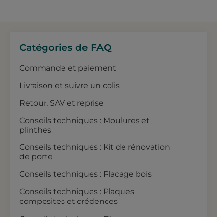
Catégories de FAQ
Commande et paiement
Livraison et suivre un colis
Retour, SAV et reprise
Conseils techniques : Moulures et
plinthes
Conseils techniques : Kit de rénovation
de porte
Conseils techniques : Placage bois
Conseils techniques : Plaques
composites et crédences