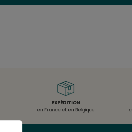
EXPÉDITION
en France et en Belgique
c