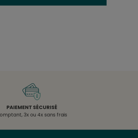
PAIEMENT SÉCURISÉ
omptant, 3x ou 4x sans frais